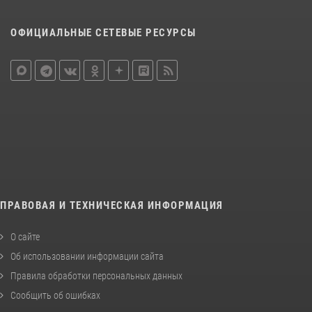
ОФИЦИАЛЬНЫЕ СЕТЕВЫЕ РЕСУРСЫ
ПРАВОВАЯ И ТЕХНИЧЕСКАЯ ИНФОРМАЦИЯ
О сайте
Об использовании информации сайта
Правила обработки персональных данных
Сообщить об ошибках