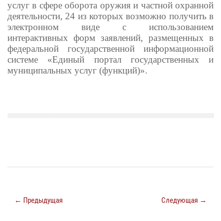
услуг в сфере оборота оружия и частной охранной
деятельности, 24 из которых возможно получить в
электронном виде с использованием
интерактивных форм заявлений, размещенных в
федеральной государственной информационной
системе «Единый портал государственных и
муниципальных услуг (функций)».
← Предыдущая
Следующая →