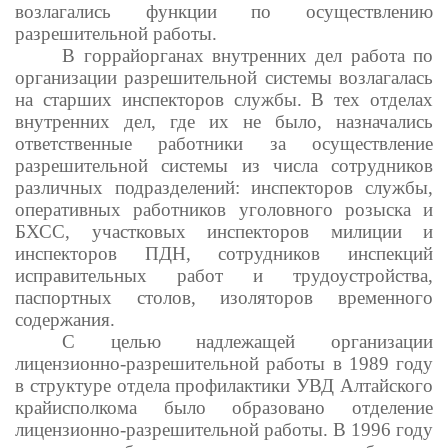
возлагались функции по осуществлению
разрешительной работы.
В горрайорганах внутренних дел работа по
организации разрешительной системы возлагалась
на старших инспекторов службы. В тех отделах
внутренних дел, где их не было, назначались
ответственные работники за осуществление
разрешительной системы из числа сотрудников
различных подразделений: инспекторов службы,
оперативных работников уголовного розыска и
БХСС, участковых инспекторов милиции и
инспекторов ПДН, сотрудников инспекций
исправительных работ и трудоустройства,
паспортных столов, изоляторов временного
содержания.
С целью надлежащей организации
лицензионно-разрешительной работы в 1989 году
в структуре отдела профилактики УВД Алтайского
крайисполкома было образовано отделение
лицензионно-разрешительной работы. В 1996 году