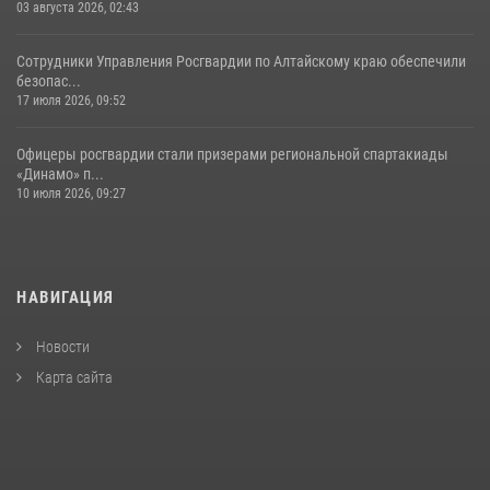
03 августа 2026, 02:43
Сотрудники Управления Росгвардии по Алтайскому краю обеспечили
безопас...
17 июля 2026, 09:52
Офицеры росгвардии стали призерами региональной спартакиады
«Динамо» п...
10 июля 2026, 09:27
НАВИГАЦИЯ
Новости
Карта сайта