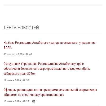
ЛЕНТА НОВОСТЕЙ
На базе Росгвардии Алтайского края дети осваивают управление
БПЛА
03 августа 2026, 02:43
Сотрудники Управления Росгвардии по Алтайскому краю
обеспечили безопасность агропромышленного форума «День
сибирского поля-2026»
17 июля 2026, 09:52
Офицеры росгвардии стали призерами региональной спартакиады
«Динамо» по спортивному ориентированию
10 июля 2026, 09:27
1