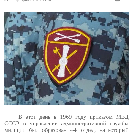
В этот день в 1969 году приказом МВД
СССР в управлении административной службы
милиции был образован 4-й отдел, на который