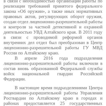
в связи с необходимостью организации работы по
реализации требований принятого федерального
закона «Об оружии», а также иных нормативных
правовых актов, регулирующих оборот оружия,
создан отдел лицензионно-разрешительной работы
и контроля за частной детективной и охранной
деятельностью УВД Алтайского края. В 2011 году
в связи с проводимой реформой органов
внутренних дел отдел был преобразован в Центр
лицензионно-разрешительной работы ГУ МВД
России по Алтайскому краю.
В апреле 2016 года подразделения
лицензионно-разрешительной работы включили в
состав вновь образованной Федеральной службы
войск национальной гвардии Российской
Федерации.
В настоящее время подразделениями Центра
лицензионно-разрешительной работы Управления
Росгвардии по Алтайскому краю в городах и
районах предоставляется 25 государственных