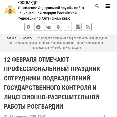
РОСГВАРДИЯ
Управление Федеральной службы войск
национальной гвардии Российской
Федерации по Алтайскому краю
Главная
Новости
12 февраля отмечают профессиональнный праздник
сотрудники подразделений государственного контроля и лицензионно-
разрешительной работы Росгвардии
12 ФЕВРАЛЯ ОТМЕЧАЮТ
ПРОФЕССИОНАЛЬННЫЙ ПРАЗДНИК
СОТРУДНИКИ ПОДРАЗДЕЛЕНИЙ
ГОСУДАРСТВЕННОГО КОНТРОЛЯ И
ЛИЦЕНЗИОННО-РАЗРЕШИТЕЛЬНОЙ
РАБОТЫ РОСГВАРДИИ
11 февраля 2020, 17:42