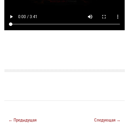
← Предыдущая
Следующая →