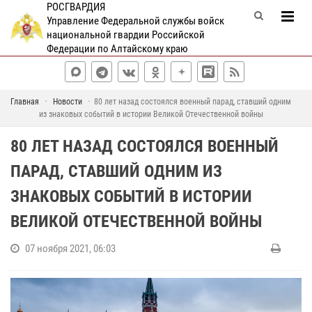
РОСГВАРДИЯ
Управление Федеральной службы войск
национальной гвардии Российской
Федерации по Алтайскому краю
Главная
Новости
80 лет назад cостоялся военный парад, ставший одним
из знаковых событий в истории Великой Отечественной войны
80 ЛЕТ НАЗАД CОСТОЯЛСЯ ВОЕННЫЙ
ПАРАД, СТАВШИЙ ОДНИМ ИЗ
ЗНАКОВЫХ СОБЫТИЙ В ИСТОРИИ
ВЕЛИКОЙ ОТЕЧЕСТВЕННОЙ ВОЙНЫ
07 ноября 2021, 06:03