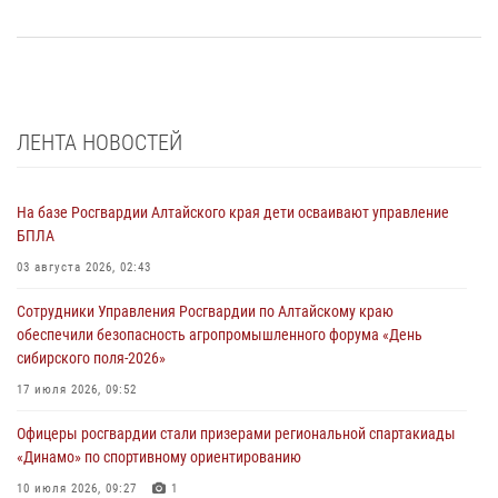
ЛЕНТА НОВОСТЕЙ
На базе Росгвардии Алтайского края дети осваивают управление
БПЛА
03 августа 2026, 02:43
Сотрудники Управления Росгвардии по Алтайскому краю
обеспечили безопасность агропромышленного форума «День
сибирского поля-2026»
17 июля 2026, 09:52
Офицеры росгвардии стали призерами региональной спартакиады
«Динамо» по спортивному ориентированию
10 июля 2026, 09:27
1