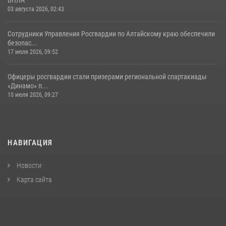
03 августа 2026, 02:43
Сотрудники Управления Росгвардии по Алтайскому краю обеспечили
безопас...
17 июля 2026, 09:52
Офицеры росгвардии стали призерами региональной спартакиады
«Динамо» п...
10 июля 2026, 09:27
НАВИГАЦИЯ
Новости
Карта сайта