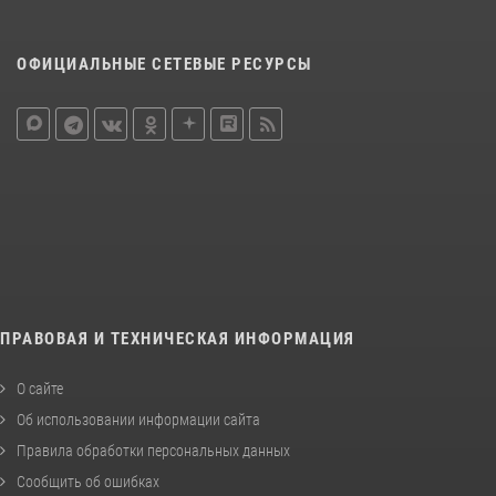
ОФИЦИАЛЬНЫЕ СЕТЕВЫЕ РЕСУРСЫ
ПРАВОВАЯ И ТЕХНИЧЕСКАЯ ИНФОРМАЦИЯ
О сайте
Об использовании информации сайта
Правила обработки персональных данных
Сообщить об ошибках