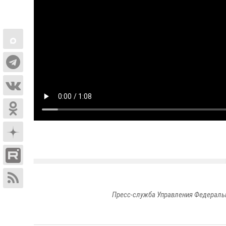
Пресс-служба Управления Федеральн