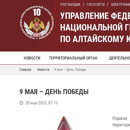
РОСГВАРДИЯ
ГОСУСЛУГИ
ЭЛЕКТРОНН
УПРАВЛЕНИЕ ФЕД
НАЦИОНАЛЬНОЙ Г
ПО АЛТАЙСКОМУ 
НОВОСТИ
ТЕРРИТОРИАЛЬНЫЙ ОРГАН
ДЕЯТЕЛЬНО
Главная
Новости
9 мая – День Победы
9 МАЯ – ДЕНЬ ПОБЕДЫ
08 мая 2025, 07:19
Отдавая
территор