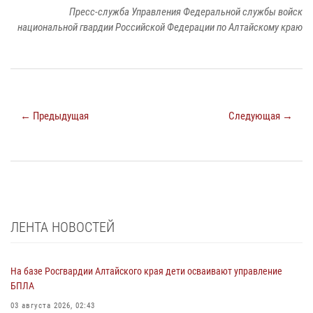
Пресс-служба Управления Федеральной службы войск
национальной гвардии Российской Федерации по Алтайскому краю
← Предыдущая
Следующая →
ЛЕНТА НОВОСТЕЙ
На базе Росгвардии Алтайского края дети осваивают управление
БПЛА
03 августа 2026, 02:43