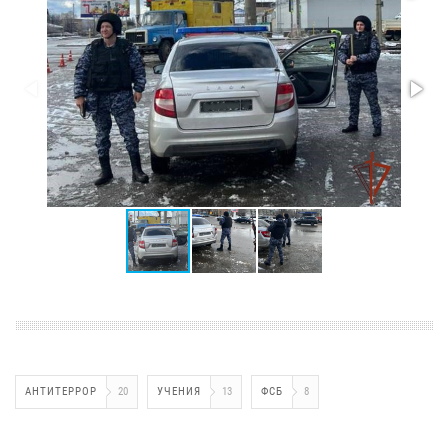
АНТИТЕРРОР
20
УЧЕНИЯ
13
ФСБ
8