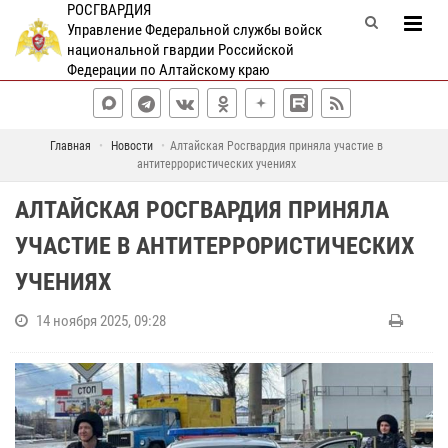
РОСГВАРДИЯ
Управление Федеральной службы войск
национальной гвардии Российской
Федерации по Алтайскому краю
Главная
Новости
Алтайская Росгвардия приняла участие в
антитеррористических учениях
АЛТАЙСКАЯ РОСГВАРДИЯ ПРИНЯЛА
УЧАСТИЕ В АНТИТЕРРОРИСТИЧЕСКИХ
УЧЕНИЯХ
14 ноября 2025, 09:28