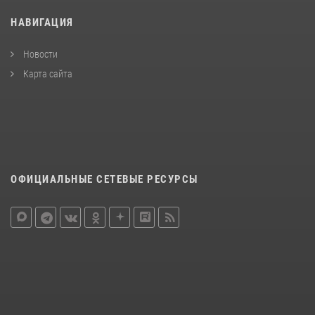
НАВИГАЦИЯ
Новости
Карта сайта
ОФИЦИАЛЬНЫЕ СЕТЕВЫЕ РЕСУРСЫ