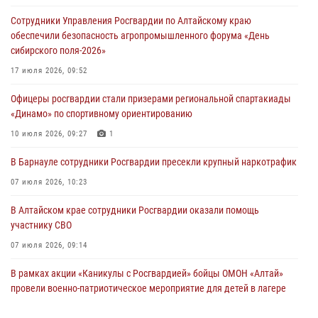
Сотрудники Управления Росгвардии по Алтайскому краю
обеспечили безопасность агропромышленного форума «День
сибирского поля-2026»
17 июля 2026, 09:52
Офицеры росгвардии стали призерами региональной спартакиады
«Динамо» по спортивному ориентированию
10 июля 2026, 09:27
1
В Барнауле сотрудники Росгвардии пресекли крупный наркотрафик
07 июля 2026, 10:23
В Алтайском крае сотрудники Росгвардии оказали помощь
участнику СВО
07 июля 2026, 09:14
В рамках акции «Каникулы с Росгвардией» бойцы ОМОН «Алтай»
провели военно-патриотическое мероприятие для детей в лагере
«Звёздный»