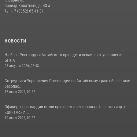
проезд Канатный, д. 43 а
+ 7 (3852) 65-41-01
НОВОСТИ
На базе Росгвардии Алтайского края дети осваивают управление
БПЛА
03 августа 2026, 02:43
Сотрудники Управления Росгвардии по Алтайскому краю обеспечили
безопас...
17 июля 2026, 09:52
Офицеры росгвардии стали призерами региональной спартакиады
«Динамо» п...
10 июля 2026, 09:27