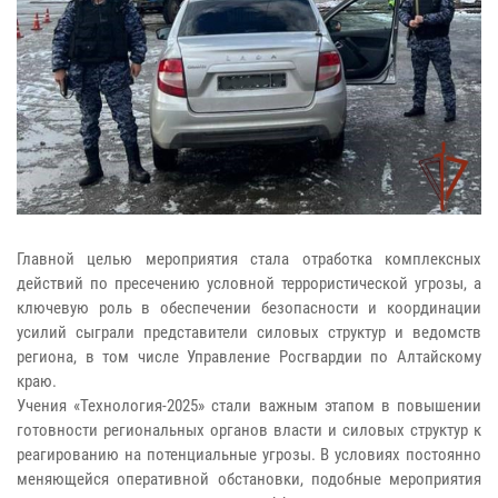
Главной целью мероприятия стала отработка комплексных
действий по пресечению условной террористической угрозы, а
ключевую роль в обеспечении безопасности и координации
усилий сыграли представители силовых структур и ведомств
региона, в том числе Управление Росгвардии по Алтайскому
краю.
Учения «Технология-2025» стали важным этапом в повышении
готовности региональных органов власти и силовых структур к
реагированию на потенциальные угрозы. В условиях постоянно
меняющейся оперативной обстановки, подобные мероприятия