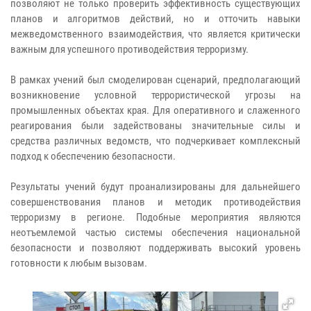
позволяют не только проверить эффективность существующих
планов и алгоритмов действий, но и отточить навыки
межведомственного взаимодействия, что является критически
важным для успешного противодействия терроризму.
В рамках учений был смоделирован сценарий, предполагающий
возникновение условной террористической угрозы на
промышленных объектах края. Для оперативного и слаженного
реагирования были задействованы значительные силы и
средства различных ведомств, что подчеркивает комплексный
подход к обеспечению безопасности.
Результаты учений будут проанализированы для дальнейшего
совершенствования планов и методик противодействия
терроризму в регионе. Подобные мероприятия являются
неотъемлемой частью системы обеспечения национальной
безопасности и позволяют поддерживать высокий уровень
готовности к любым вызовам.