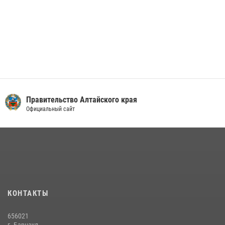
Правительство Алтайского края
Официальный сайт
КОНТАКТЫ
656021
г. Барнаул,