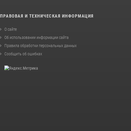
ПРАВОВАЯ И ТЕХНИЧЕСКАЯ ИНФОРМАЦИЯ
О сайте
Об использовании информации сайта
Правила обработки персональных данных
Сообщить об ошибках