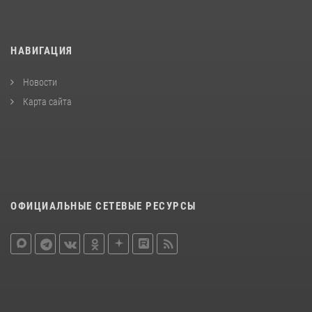
НАВИГАЦИЯ
Новости
Карта сайта
ОФИЦИАЛЬНЫЕ СЕТЕВЫЕ РЕСУРСЫ