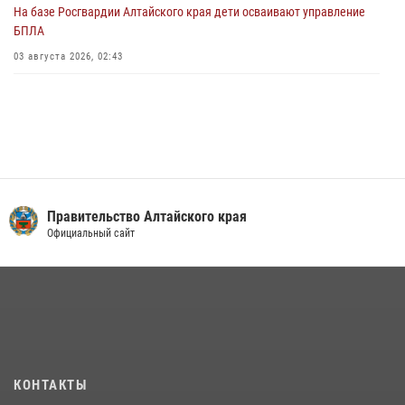
На базе Росгвардии Алтайского края дети осваивают управление
БПЛА
03 августа 2026, 02:43
Правительство Алтайского края
Официальный сайт
КОНТАКТЫ