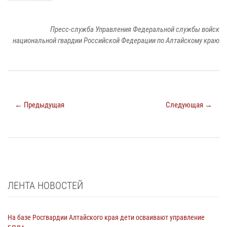
Пресс-служба Управления Федеральной службы войск
национальной гвардии Российской Федерации по Алтайскому краю
← Предыдущая
Следующая →
ЛЕНТА НОВОСТЕЙ
На базе Росгвардии Алтайского края дети осваивают управление