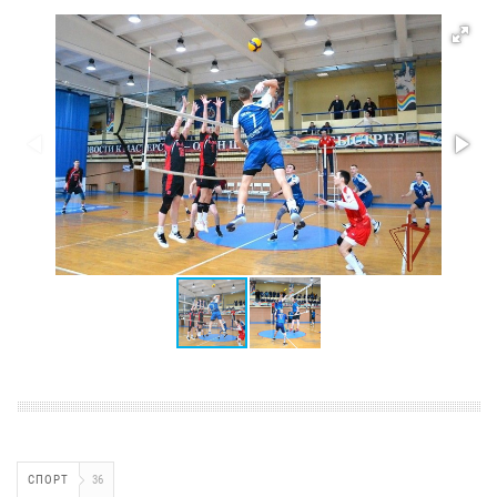
СПОРТ
36