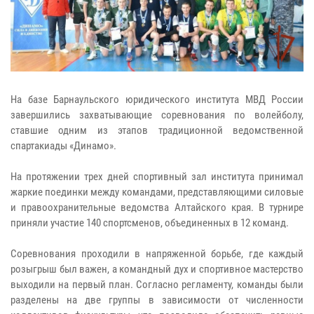
На базе Барнаульского юридического института МВД России
завершились захватывающие соревнования по волейболу,
ставшие одним из этапов традиционной ведомственной
спартакиады «Динамо».
На протяжении трех дней спортивный зал института принимал
жаркие поединки между командами, представляющими силовые
и правоохранительные ведомства Алтайского края. В турнире
приняли участие 140 спортсменов, объединенных в 12 команд.
Соревнования проходили в напряженной борьбе, где каждый
розыгрыш был важен, а командный дух и спортивное мастерство
выходили на первый план. Согласно регламенту, команды были
разделены на две группы в зависимости от численности