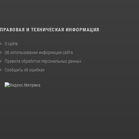
ПРАВОВАЯ И ТЕХНИЧЕСКАЯ ИНФОРМАЦИЯ
О сайте
Об использовании информации сайта
Правила обработки персональных данных
Сообщить об ошибках