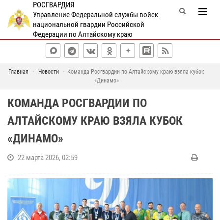
РОСГВАРДИЯ
Управление Федеральной службы войск
национальной гвардии Российской
Федерации по Алтайскому краю
Главная
Новости
Команда Росгвардии по Алтайскому краю взяла кубок
«Динамо»
КОМАНДА РОСГВАРДИИ ПО
АЛТАЙСКОМУ КРАЮ ВЗЯЛА КУБОК
«ДИНАМО»
22 марта 2026, 02:59