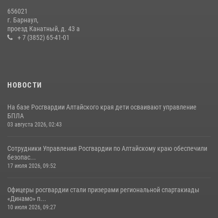
656021
г. Барнаул,
проезд Канатный, д. 43 а
+ 7 (3852) 65-41-01
НОВОСТИ
На базе Росгвардии Алтайского края дети осваивают управление
БПЛА
03 августа 2026, 02:43
Сотрудники Управления Росгвардии по Алтайскому краю обеспечили
безопас...
17 июля 2026, 09:52
Офицеры росгвардии стали призерами региональной спартакиады
«Динамо» п...
10 июля 2026, 09:27