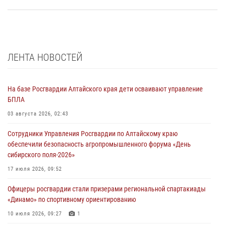
ЛЕНТА НОВОСТЕЙ
На базе Росгвардии Алтайского края дети осваивают управление
БПЛА
03 августа 2026, 02:43
Сотрудники Управления Росгвардии по Алтайскому краю
обеспечили безопасность агропромышленного форума «День
сибирского поля-2026»
17 июля 2026, 09:52
Офицеры росгвардии стали призерами региональной спартакиады
«Динамо» по спортивному ориентированию
10 июля 2026, 09:27
1