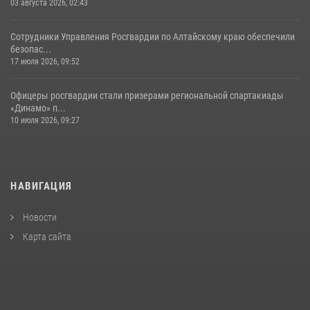
03 августа 2026, 02:43
Сотрудники Управления Росгвардии по Алтайскому краю обеспечили
безопас...
17 июля 2026, 09:52
Офицеры росгвардии стали призерами региональной спартакиады
«Динамо» п...
10 июля 2026, 09:27
НАВИГАЦИЯ
Новости
Карта сайта