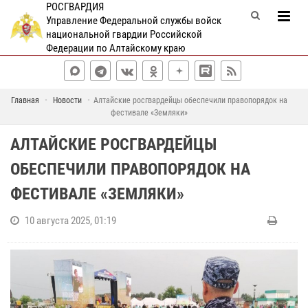
РОСГВАРДИЯ
Управление Федеральной службы войск
национальной гвардии Российской
Федерации по Алтайскому краю
Главная
Новости
Алтайские росгвардейцы обеспечили правопорядок на
фестивале «Земляки»
АЛТАЙСКИЕ РОСГВАРДЕЙЦЫ
ОБЕСПЕЧИЛИ ПРАВОПОРЯДОК НА
ФЕСТИВАЛЕ «ЗЕМЛЯКИ»
10 августа 2025, 01:19