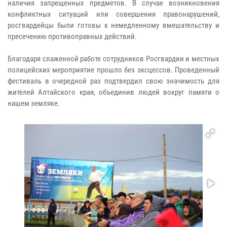
наличия запрещенных предметов. В случае возникновения
конфликтных ситуаций или совершения правонарушений,
росгвардейцы были готовы к немедленному вмешательству и
пресечению противоправных действий.
Благодаря слаженной работе сотрудников Росгвардии и местных
полицейских мероприятие прошло без эксцессов. Проведенный
фестиваль в очередной раз подтвердил свою значимость для
жителей Алтайского края, объединив людей вокруг памяти о
нашем земляке.