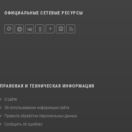
ОФИЦИАЛЬНЫЕ СЕТЕВЫЕ РЕСУРСЫ
ПРАВОВАЯ И ТЕХНИЧЕСКАЯ ИНФОРМАЦИЯ
О сайте
Об использовании информации сайта
Правила обработки персональных данных
Сообщить об ошибках