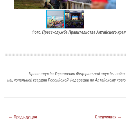
Фото:
Пресс-служба Правительства Алтайского края
Пресс-служба Управления Федеральной службы войск
национальной гвардии Российской Федерации по Алтайскому краю
← Предыдущая
Следующая →