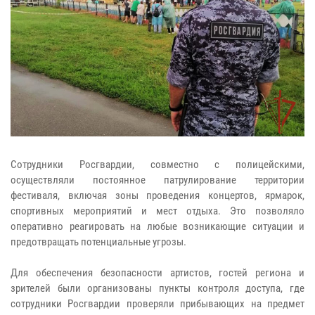
Сотрудники Росгвардии, совместно с полицейскими,
осуществляли постоянное патрулирование территории
фестиваля, включая зоны проведения концертов, ярмарок,
спортивных мероприятий и мест отдыха. Это позволяло
оперативно реагировать на любые возникающие ситуации и
предотвращать потенциальные угрозы.
Для обеспечения безопасности артистов, гостей региона и
зрителей были организованы пункты контроля доступа, где
сотрудники Росгвардии проверяли прибывающих на предмет