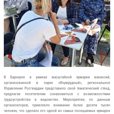
В Барнауле в рамках масштабной ярмарки вакансий,
организованной в парке «Изумрудный», региональное
Управление Росгвардии представило свой тематический стенд,
предлагая посетителям ознакомиться с возможностями
трудоустройства в ведомстве. Мероприятие, по данным
организаторов, привлекло внимание более десяти тысяч
человек, что сделало его одной из самых посещаемых ярмарок