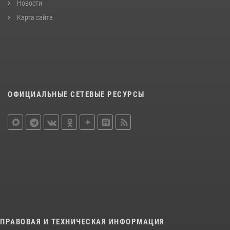
Новости
Карта сайта
ОФИЦИАЛЬНЫЕ СЕТЕВЫЕ РЕСУРСЫ
ПРАВОВАЯ И ТЕХНИЧЕСКАЯ ИНФОРМАЦИЯ