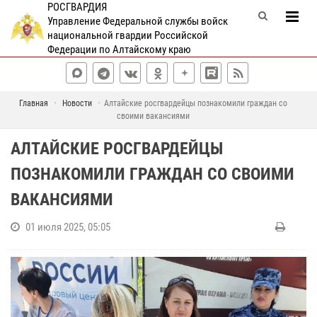
РОСГВАРДИЯ
Управление Федеральной службы войск
национальной гвардии Российской
Федерации по Алтайскому краю
Главная
Новости
Алтайские росгвардейцы познакомили граждан со
своими вакансиями
АЛТАЙСКИЕ РОСГВАРДЕЙЦЫ
ПОЗНАКОМИЛИ ГРАЖДАН СО СВОИМИ
ВАКАНСИЯМИ
01 июля 2025, 05:05