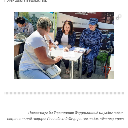
потенциала ведомства.
Пресс-служба Управления Федеральной службы войск
национальной гвардии Российской Федерации по Алтайскому краю