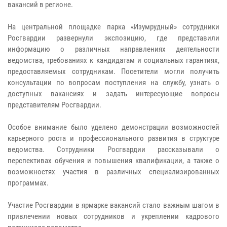
вакансий в регионе.
На центральной площадке парка «Изумрудный» сотрудники
Росгвардии развернули экспозицию, где представили
информацию о различных направлениях деятельности
ведомства, требованиях к кандидатам и социальных гарантиях,
предоставляемых сотрудникам. Посетители могли получить
консультации по вопросам поступления на службу, узнать о
доступных вакансиях и задать интересующие вопросы
представителям Росгвардии.
Особое внимание было уделено демонстрации возможностей
карьерного роста и профессионального развития в структуре
ведомства. Сотрудники Росгвардии рассказывали о
перспективах обучения и повышения квалификации, а также о
возможностях участия в различных специализированных
программах.
Участие Росгвардии в ярмарке вакансий стало важным шагом в
привлечении новых сотрудников и укреплении кадрового