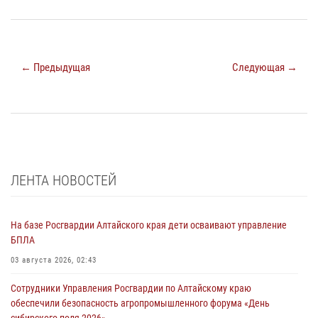
← Предыдущая
Следующая →
ЛЕНТА НОВОСТЕЙ
На базе Росгвардии Алтайского края дети осваивают управление
БПЛА
03 августа 2026, 02:43
Сотрудники Управления Росгвардии по Алтайскому краю
обеспечили безопасность агропромышленного форума «День