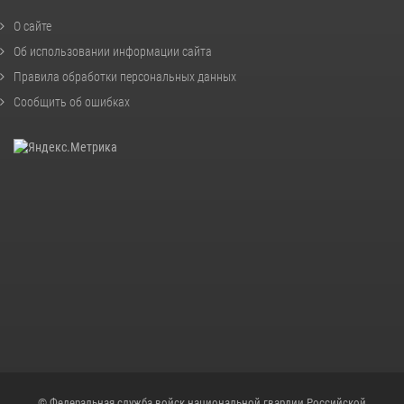
О сайте
Об использовании информации сайта
Правила обработки персональных данных
Сообщить об ошибках
© Федеральная служба войск национальной гвардии Российской