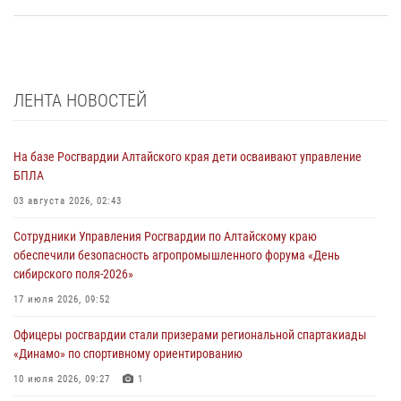
ЛЕНТА НОВОСТЕЙ
На базе Росгвардии Алтайского края дети осваивают управление
БПЛА
03 августа 2026, 02:43
Сотрудники Управления Росгвардии по Алтайскому краю
обеспечили безопасность агропромышленного форума «День
сибирского поля-2026»
17 июля 2026, 09:52
Офицеры росгвардии стали призерами региональной спартакиады
«Динамо» по спортивному ориентированию
10 июля 2026, 09:27
1