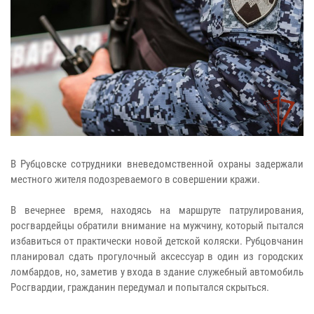
В Рубцовске сотрудники вневедомственной охраны задержали
местного жителя подозреваемого в совершении кражи.
В вечернее время, находясь на маршруте патрулирования,
росгвардейцы обратили внимание на мужчину, который пытался
избавиться от практически новой детской коляски. Рубцовчанин
планировал сдать прогулочный аксессуар в один из городских
ломбардов, но, заметив у входа в здание служебный автомобиль
Росгвардии, гражданин передумал и попытался скрыться.