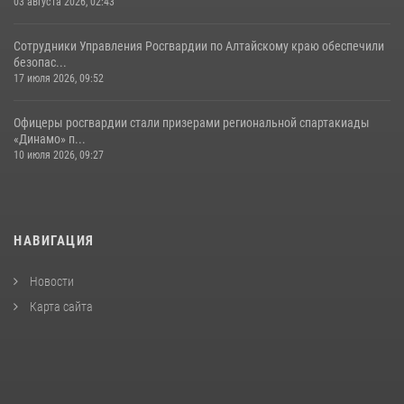
03 августа 2026, 02:43
Сотрудники Управления Росгвардии по Алтайскому краю обеспечили
безопас...
17 июля 2026, 09:52
Офицеры росгвардии стали призерами региональной спартакиады
«Динамо» п...
10 июля 2026, 09:27
НАВИГАЦИЯ
Новости
Карта сайта