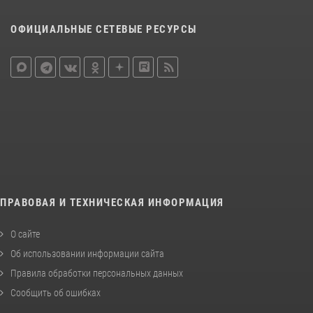
ОФИЦИАЛЬНЫЕ СЕТЕВЫЕ РЕСУРСЫ
ПРАВОВАЯ И ТЕХНИЧЕСКАЯ ИНФОРМАЦИЯ
О сайте
Об использовании информации сайта
Правила обработки персональных данных
Сообщить об ошибках