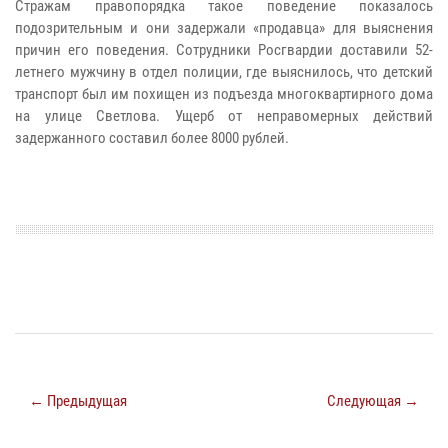
Стражам правопорядка такое поведение показалось
подозрительным и они задержали «продавца» для выяснения
причин его поведения. Сотрудники Росгвардии доставили 52-
летнего мужчину в отдел полиции, где выяснилось, что детский
транспорт был им похищен из подъезда многоквартирного дома
на улице Светлова. Ущерб от неправомерных действий
задержанного составил более 8000 рублей.
← Предыдущая
Следующая →