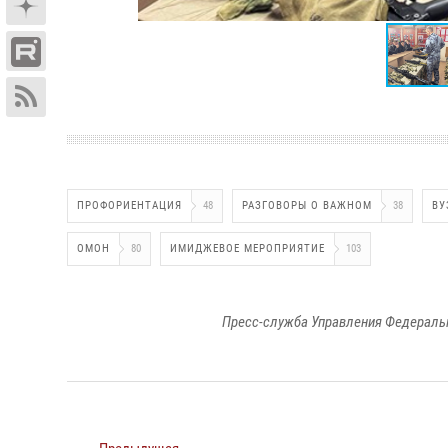
ПРОФОРИЕНТАЦИЯ
48
РАЗГОВОРЫ О ВАЖНОМ
38
ВУ
ОМОН
80
ИМИДЖЕВОЕ МЕРОПРИЯТИЕ
103
Пресс-служба Управления Федеральн