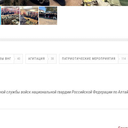
ЗЫ ВНГ
40
АГИТАЦИЯ
38
ПАТРИОТИЧЕСКИЕ МЕРОПРИЯТИЯ
114
ой службы войск национальной гвардии Российской Федерации по Алта