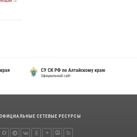
ующая →
 края
СУ СК РФ по Алтайскому краю
Официальный сайт
ОФИЦИАЛЬНЫЕ СЕТЕВЫЕ РЕСУРСЫ