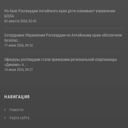
На базе Росгвардии Алтайского края дети осваивают управление
БПЛА
03 августа 2026, 02:43
Сотрудники Управления Росгвардии по Алтайскому краю обеспечили
безопас...
17 июля 2026, 09:52
Офицеры росгвардии стали призерами региональной спартакиады
«Динамо» п...
10 июля 2026, 09:27
НАВИГАЦИЯ
Новости
Карта сайта