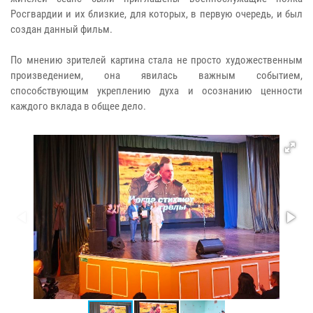
Росгвардии и их близкие, для которых, в первую очередь, и был
создан данный фильм.
По мнению зрителей картина стала не просто художественным
произведением, она явилась важным событием,
способствующим укреплению духа и осознанию ценности
каждого вклада в общее дело.