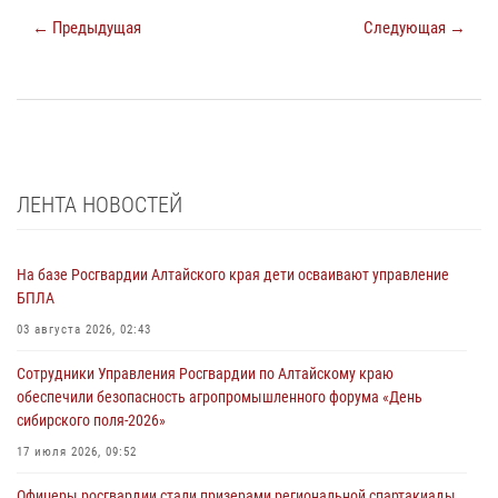
← Предыдущая
Следующая →
ЛЕНТА НОВОСТЕЙ
На базе Росгвардии Алтайского края дети осваивают управление
БПЛА
03 августа 2026, 02:43
Сотрудники Управления Росгвардии по Алтайскому краю
обеспечили безопасность агропромышленного форума «День
сибирского поля-2026»
17 июля 2026, 09:52
Офицеры росгвардии стали призерами региональной спартакиады