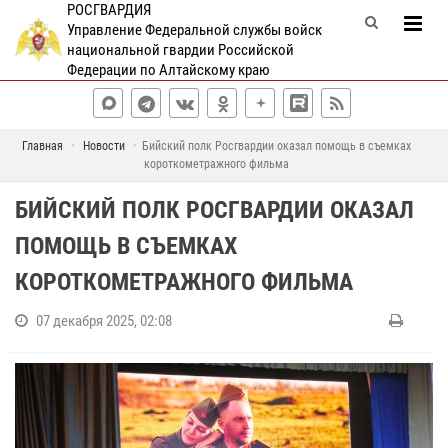
РОСГВАРДИЯ
Управление Федеральной службы войск
национальной гвардии Российской
Федерации по Алтайскому краю
Главная
Новости
Бийский полк Росгвардии оказал помощь в съемках
короткометражного фильма
БИЙСКИЙ ПОЛК РОСГВАРДИИ ОКАЗАЛ
ПОМОЩЬ В СЪЕМКАХ
КОРОТКОМЕТРАЖНОГО ФИЛЬМА
07 декабря 2025, 02:08