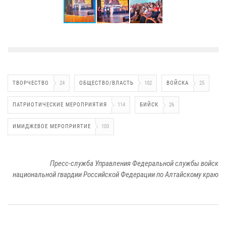
ТВОРЧЕСТВО
24
ОБЩЕСТВО/ВЛАСТЬ
102
ВОЙСКА
25
ПАТРИОТИЧЕСКИЕ МЕРОПРИЯТИЯ
114
БИЙСК
26
ИМИДЖЕВОЕ МЕРОПРИЯТИЕ
103
Пресс-служба Управления Федеральной службы войск
национальной гвардии Российской Федерации по Алтайскому краю