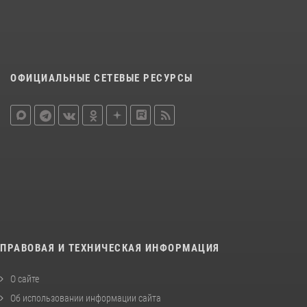
ОФИЦИАЛЬНЫЕ СЕТЕВЫЕ РЕСУРСЫ
ПРАВОВАЯ И ТЕХНИЧЕСКАЯ ИНФОРМАЦИЯ
О сайте
Об использовании информации сайта