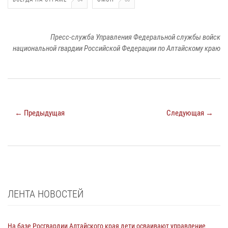
Пресс-служба Управления Федеральной службы войск
национальной гвардии Российской Федерации по Алтайскому краю
← Предыдущая
Следующая →
ЛЕНТА НОВОСТЕЙ
На базе Росгвардии Алтайского края дети осваивают управление