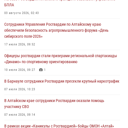
БПЛА
03 августа 2026, 02:43
Сотрудники Управления Росгвардии по Алтайскому краю
обеспечили безопасность агропромышленного форума «День
сибирского поля-2026»
17 июля 2026, 09:52
Офицеры росгвардии стали призерами региональной спартакиады
«Динамо» по спортивному ориентированию
10 июля 2026, 09:27
1
В Барнауле сотрудники Росгвардии пресекли крупный наркотрафик
07 июля 2026, 10:23
В Алтайском крае сотрудники Росгвардии оказали помощь
участнику СВО
07 июля 2026, 09:14
В рамках акции «Каникулы с Росгвардией» бойцы ОМОН «Алтай»