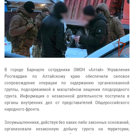
В городе Барнауле сотрудники ОМОН «Алтай» Управления
Росгвардии по Алтайскому краю обеспечили силовое
сопровождение операции по задержанию организованной
группы, подозреваемой в масштабном хищении плодородного
грунта. Информация о незаконной деятельности поступила в
органы внутренних дел от представителей Общероссийского
народного фронта.
Злоумышленники, действуя без каких-либо законных оснований,
организовали незаконную добычу грунта на территории,