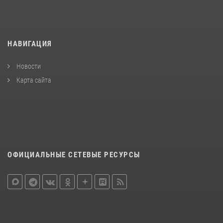
НАВИГАЦИЯ
Новости
Карта сайта
ОФИЦИАЛЬНЫЕ СЕТЕВЫЕ РЕСУРСЫ