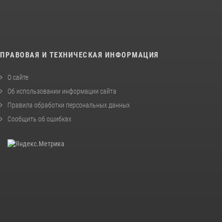
ПРАВОВАЯ И ТЕХНИЧЕСКАЯ ИНФОРМАЦИЯ
О сайте
Об использовании информации сайта
Правила обработки персональных данных
Сообщить об ошибках