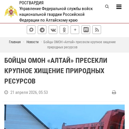
РОСГВАРДИЯ
Управление Федеральной службы войск
национальной гвардии Российской
Федерации по Алтайскому краю
Главная
Новости
Бойцы ОМОН «Алтай» пресекли крупное хищение
природных ресурсов
БОЙЦЫ ОМОН «АЛТАЙ» ПРЕСЕКЛИ
КРУПНОЕ ХИЩЕНИЕ ПРИРОДНЫХ
РЕСУРСОВ
21 апреля 2026, 05:53