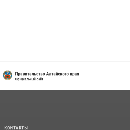
Правительство Алтайского края
Официальный сайт
КОНТАКТЫ