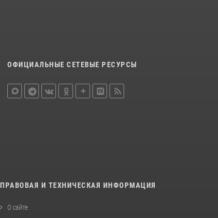
ОФИЦИАЛЬНЫЕ СЕТЕВЫЕ РЕСУРСЫ
ПРАВОВАЯ И ТЕХНИЧЕСКАЯ ИНФОРМАЦИЯ
О сайте