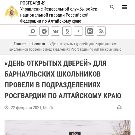
РОСГВАРДИЯ
Управление Федеральной службы войск
национальной гвардии Российской
Федерации по Алтайскому краю
Главная
Новости
«День открытых дверей» для барнаульских
школьников провели в подразделениях Росгвардии по Алтайскому краю
«ДЕНЬ ОТКРЫТЫХ ДВЕРЕЙ» ДЛЯ
БАРНАУЛЬСКИХ ШКОЛЬНИКОВ
ПРОВЕЛИ В ПОДРАЗДЕЛЕНИЯХ
РОСГВАРДИИ ПО АЛТАЙСКОМУ КРАЮ
22 февраля 2021, 06:25