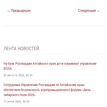
← Предыдущая
Следующая →
ЛЕНТА НОВОСТЕЙ
На базе Росгвардии Алтайского края дети осваивают управление
БПЛА
03 августа 2026, 02:43
Сотрудники Управления Росгвардии по Алтайскому краю
обеспечили безопасность агропромышленного форума «День
сибирского поля-2026»
17 июля 2026, 09:52