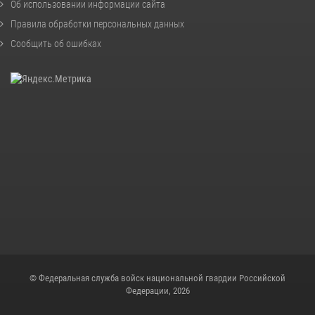
Об использовании информации сайта
Правила обработки персональных данных
Сообщить об ошибках
© Федеральная служба войск национальной гвардии Российской
Федерации, 2026