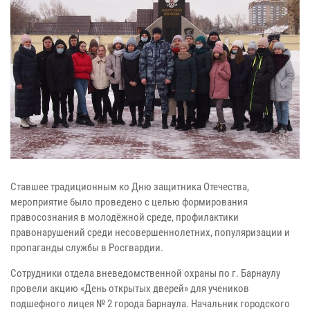
Ставшее традиционным ко Дню защитника Отечества,
мероприятие было проведено с целью формирования
правосознания в молодёжной среде, профилактики
правонарушений среди несовершеннолетних, популяризации и
пропаганды службы в Росгвардии.
Сотрудники отдела вневедомственной охраны по г. Барнаулу
провели акцию «День открытых дверей» для учеников
подшефного лицея № 2 города Барнаула. Начальник городского