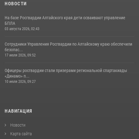
НОВОСТИ
На базе Росгвардии Алтайского края дети осваивают управление
БПЛА
03 августа 2026, 02:43
Сотрудники Управления Росгвардии по Алтайскому краю обеспечили
безопас...
17 июля 2026, 09:52
Офицеры росгвардии стали призерами региональной спартакиады
«Динамо» п...
10 июля 2026, 09:27
НАВИГАЦИЯ
Новости
Карта сайта