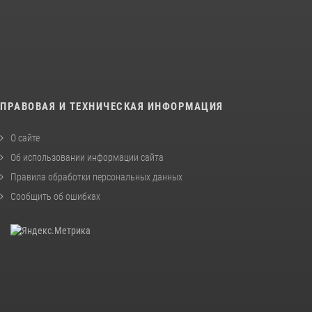
ПРАВОВАЯ И ТЕХНИЧЕСКАЯ ИНФОРМАЦИЯ
О сайте
Об использовании информации сайта
Правила обработки персональных данных
Сообщить об ошибках