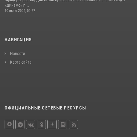
«Динамо» п...
10 июля 2026, 09:27
НАВИГАЦИЯ
Новости
Карта сайта
ОФИЦИАЛЬНЫЕ СЕТЕВЫЕ РЕСУРСЫ