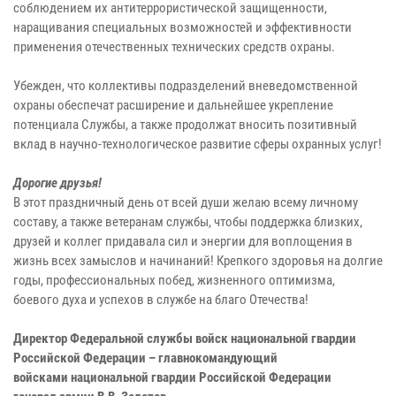
соблюдением их антитеррористической защищенности,
наращивания специальных возможностей и эффективности
применения отечественных технических средств охраны.
Убежден, что коллективы подразделений вневедомственной
охраны обеспечат расширение и дальнейшее укрепление
потенциала Службы, а также продолжат вносить позитивный
вклад в научно-технологическое развитие сферы охранных услуг!
Дорогие друзья!
В этот праздничный день от всей души желаю всему личному
составу, а также ветеранам службы, чтобы поддержка близких,
друзей и коллег придавала сил и энергии для воплощения в
жизнь всех замыслов и начинаний! Крепкого здоровья на долгие
годы, профессиональных побед, жизненного оптимизма,
боевого духа и успехов в службе на благо Отечества!
Директор Федеральной службы войск национальной гвардии
Российской Федерации – главнокомандующий
войсками национальной гвардии Российской Федерации