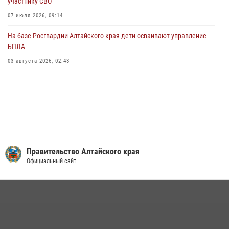
участнику СВО
01 июля 2026, 07:49
07 июля 2026, 09:14
На базе Росгвардии Алтайского края дети осваивают управление
БПЛА
03 августа 2026, 02:43
Правительство Алтайского края
Официальный сайт