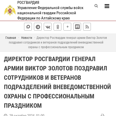
РОСГВАРДИЯ
Управление Федеральной службы войск
национальной гвардии Российской
Федерации по Алтайскому краю
Главная
Новости
Директор Росгвардии генерал армии Виктор Золотов
поздравил сотрудников и ветеранов подразделений вневедомственной
охраны с профессиональным праздником
ДИРЕКТОР РОСГВАРДИИ ГЕНЕРАЛ
АРМИИ ВИКТОР ЗОЛОТОВ ПОЗДРАВИЛ
СОТРУДНИКОВ И ВЕТЕРАНОВ
ПОДРАЗДЕЛЕНИЙ ВНЕВЕДОМСТВЕННОЙ
ОХРАНЫ С ПРОФЕССИОНАЛЬНЫМ
ПРАЗДНИКОМ
29 октября 2024, 01:00