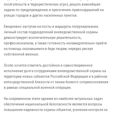
посягательств и террористических угроз, решать важнейшие
задачи по предупреждению и пресечению правонарушений на
улицах городов и других населенных пунктов.
Ежедневно заступая на посты и маршруты патрулирования,
личный состав подразделений вневедомственной охраны
демонстрирует исключительную решительность,
профессионализм, а также готовность незамедлительно прийти
на помощь оказавшимся в беде людям, нередко рискуя
собственной жизнью.
Особо хочется отметить достойное и самоотверженное
исполнение долга сотрудниками вневедомственной охраны на
территории новых субъектов Российской Федерации и в районах
непосредственной близости от линии боевого соприкосновения
в рамках специальной военной операции.
На современном этапе одними из наиболее актуальных задач
обеспечения национальной безопасности являются вопросы
повышения надежности охраны объектов, усиления контроля за