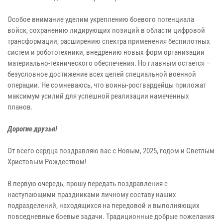
Особое внимание уделим укреплению боевого потенциала
войск, сохранению лидирующих позиций в области цифровой
трансформации, расширению спектра применения беспилотных
систем и робототехники, внедрению новых форм организации
материально-технического обеспечения. Но главным остается –
безусловное достижение всех целей специальной военной
операции. Не сомневаюсь, что воины-росгвардейцы приложат
максимум усилий для успешной реализации намеченных
планов.
Дорогие друзья!
От всего сердца поздравляю вас с Новым, 2025, годом и Светлым
Христовым Рождеством!
В первую очередь, прошу передать поздравления с
наступающими праздниками личному составу наших
подразделений, находящихся на передовой и выполняющих
повседневные боевые задачи. Традиционные добрые пожелания