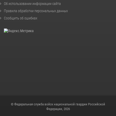
Об использовании информации сайта
Правила обработки персональных данных
Сообщить об ошибках
© Федеральная служба войск национальной гвардии Российской
Федерации, 2026