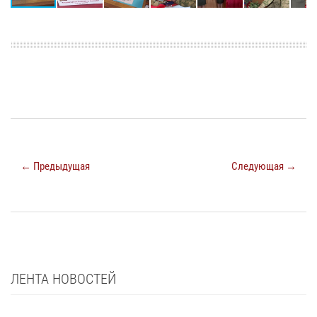
← Предыдущая
Следующая →
ЛЕНТА НОВОСТЕЙ