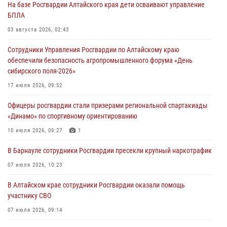
На базе Росгвардии Алтайского края дети осваивают управление
БПЛА
03 августа 2026, 02:43
Сотрудники Управления Росгвардии по Алтайскому краю
обеспечили безопасность агропромышленного форума «День
сибирского поля-2026»
17 июля 2026, 09:52
Офицеры росгвардии стали призерами региональной спартакиады
«Динамо» по спортивному ориентированию
10 июля 2026, 09:27
1
В Барнауле сотрудники Росгвардии пресекли крупный наркотрафик
07 июля 2026, 10:23
В Алтайском крае сотрудники Росгвардии оказали помощь
участнику СВО
07 июля 2026, 09:14