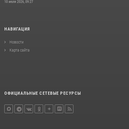
10 июля 2026, 09:27
НАВИГАЦИЯ
Новости
Карта сайта
ОФИЦИАЛЬНЫЕ СЕТЕВЫЕ РЕСУРСЫ