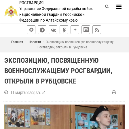
РОСГВАРДИЯ
Управление Федеральной службы войск
национальной гвардии Российской
Федерации по Алтайскому краю
Главная
Новости
Экспозицию, посвященную военнослужащему
Росгвардии, открыли в Рубцовске
ЭКСПОЗИЦИЮ, ПОСВЯЩЕННУЮ
ВОЕННОСЛУЖАЩЕМУ РОСГВАРДИИ,
ОТКРЫЛИ В РУБЦОВСКЕ
11 марта 2023, 09:54