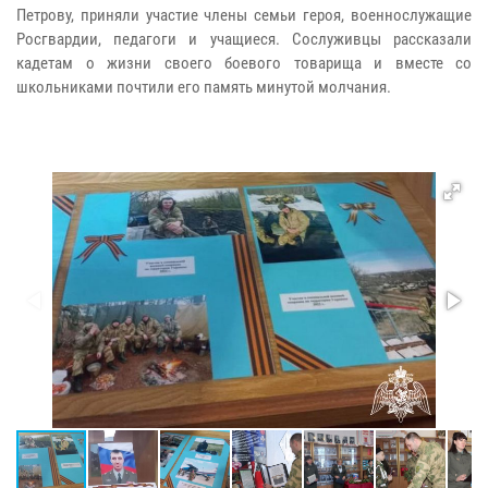
Петрову, приняли участие члены семьи героя, военнослужащие
Росгвардии, педагоги и учащиеся. Сослуживцы рассказали
кадетам о жизни своего боевого товарища и вместе со
школьниками почтили его память минутой молчания.