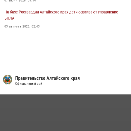
07 июля 2026, 09:14
На базе Росгвардии Алтайского края дети осваивают управление
БПЛА
03 августа 2026, 02:43
Правительство Алтайского края
Официальный сайт