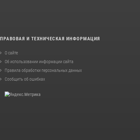
ПРАВОВАЯ И ТЕХНИЧЕСКАЯ ИНФОРМАЦИЯ
О сайте
Об использовании информации сайта
Правила обработки персональных данных
Сообщить об ошибках