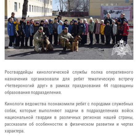
Росгвардейцы кинологической службы полка оперативного
назначения организовали для ребят тематическую встречу
«Четвероногий друг» в рамках празднования 44 годовщины
образования подразделения.
Кинологи ведомства познакомили ребят с породами служебных
собак, которые выполняют задачи в подразделениях войск
национальной гвардии в различных регионах нашей страны,
рассказали об особенностях в физическом развитии и чертах
характера.