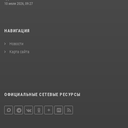
10 июля 2026, 09:27
НАВИГАЦИЯ
Новости
Карта сайта
ОФИЦИАЛЬНЫЕ СЕТЕВЫЕ РЕСУРСЫ