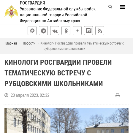
РОСГВАРДИЯ
Управление Федеральной службы войск
национальной гвардии Российской
Федерации по Алтайскому краю
Главная
Новости
Кинологи Росгвардии провели тематическую встречу с
рубцовскими школьниками
КИНОЛОГИ РОСГВАРДИИ ПРОВЕЛИ
ТЕМАТИЧЕСКУЮ ВСТРЕЧУ С
РУБЦОВСКИМИ ШКОЛЬНИКАМИ
23 апреля 2023, 02:32