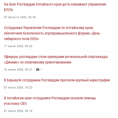
На базе Росгвардии Алтайского края дети осваивают управление
БПЛА
03 августа 2026, 02:43
Сотрудники Управления Росгвардии по Алтайскому краю
обеспечили безопасность агропромышленного форума «День
сибирского поля-2026»
17 июля 2026, 09:52
Офицеры росгвардии стали призерами региональной спартакиады
«Динамо» по спортивному ориентированию
10 июля 2026, 09:27
1
В Барнауле сотрудники Росгвардии пресекли крупный наркотрафик
07 июля 2026, 10:23
В Алтайском крае сотрудники Росгвардии оказали помощь
участнику СВО
07 июля 2026, 09:14