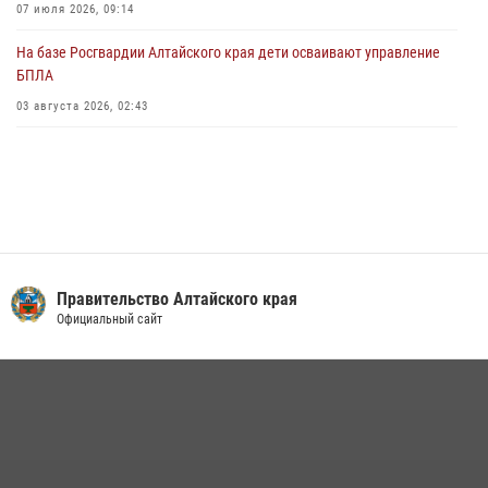
07 июля 2026, 09:14
На базе Росгвардии Алтайского края дети осваивают управление
БПЛА
03 августа 2026, 02:43
Правительство Алтайского края
Официальный сайт