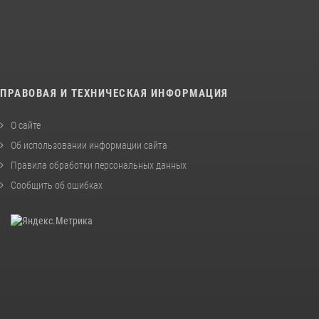
ПРАВОВАЯ И ТЕХНИЧЕСКАЯ ИНФОРМАЦИЯ
О сайте
Об использовании информации сайта
Правила обработки персональных данных
Сообщить об ошибках