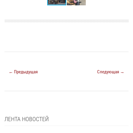
← Предыдущая
Следующая →
ЛЕНТА НОВОСТЕЙ