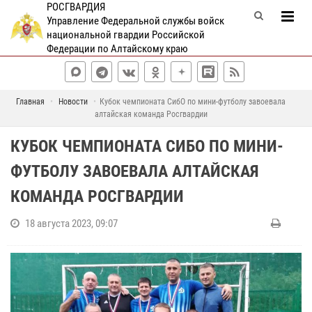
РОСГВАРДИЯ
Управление Федеральной службы войск
национальной гвардии Российской
Федерации по Алтайскому краю
Главная
Новости
Кубок чемпионата СибО по мини-футболу завоевала
алтайская команда Росгвардии
КУБОК ЧЕМПИОНАТА СИБО ПО МИНИ-
ФУТБОЛУ ЗАВОЕВАЛА АЛТАЙСКАЯ
КОМАНДА РОСГВАРДИИ
18 августа 2023, 09:07