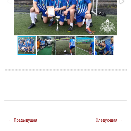
← Предыдущая
Следующая →