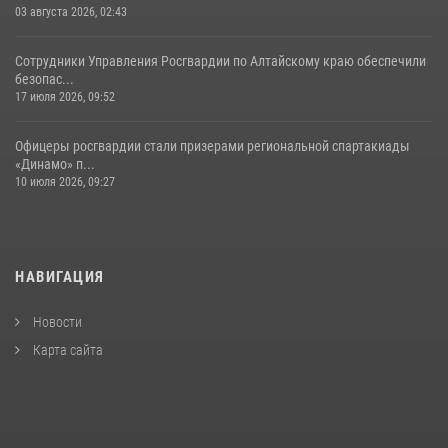
03 августа 2026, 02:43
Сотрудники Управления Росгвардии по Алтайскому краю обеспечили
безопас...
17 июля 2026, 09:52
Офицеры росгвардии стали призерами региональной спартакиады
«Динамо» п...
10 июля 2026, 09:27
НАВИГАЦИЯ
Новости
Карта сайта