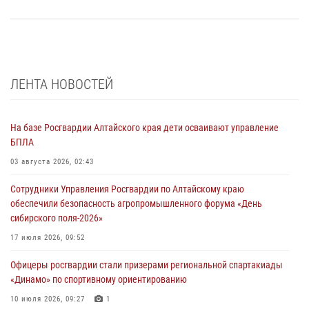
ЛЕНТА НОВОСТЕЙ
На базе Росгвардии Алтайского края дети осваивают управление
БПЛА
03 августа 2026, 02:43
Сотрудники Управления Росгвардии по Алтайскому краю
обеспечили безопасность агропромышленного форума «День
сибирского поля-2026»
17 июля 2026, 09:52
Офицеры росгвардии стали призерами региональной спартакиады
«Динамо» по спортивному ориентированию
10 июля 2026, 09:27
1