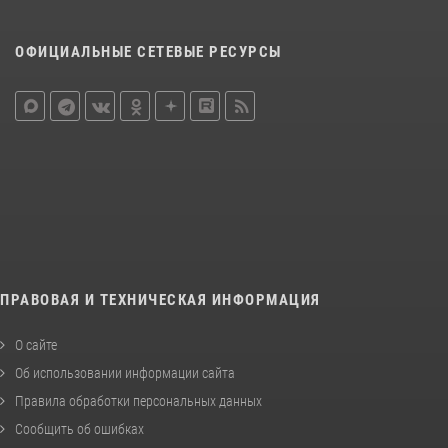
ОФИЦИАЛЬНЫЕ СЕТЕВЫЕ РЕСУРСЫ
ПРАВОВАЯ И ТЕХНИЧЕСКАЯ ИНФОРМАЦИЯ
О сайте
Об использовании информации сайта
Правила обработки персональных данных
Сообщить об ошибках