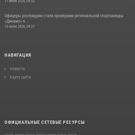
17 июля 2026, 09:52
Офицеры росгвардии стали призерами региональной спартакиады
«Динамо» п...
10 июля 2026, 09:27
НАВИГАЦИЯ
Новости
Карта сайта
ОФИЦИАЛЬНЫЕ СЕТЕВЫЕ РЕСУРСЫ