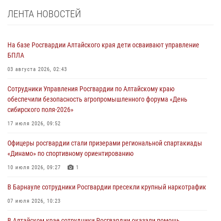
ЛЕНТА НОВОСТЕЙ
На базе Росгвардии Алтайского края дети осваивают управление
БПЛА
03 августа 2026, 02:43
Сотрудники Управления Росгвардии по Алтайскому краю
обеспечили безопасность агропромышленного форума «День
сибирского поля-2026»
17 июля 2026, 09:52
Офицеры росгвардии стали призерами региональной спартакиады
«Динамо» по спортивному ориентированию
10 июля 2026, 09:27
1
В Барнауле сотрудники Росгвардии пресекли крупный наркотрафик
07 июля 2026, 10:23
В Алтайском крае сотрудники Росгвардии оказали помощь