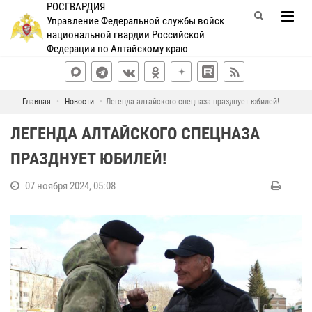
РОСГВАРДИЯ
Управление Федеральной службы войск
национальной гвардии Российской
Федерации по Алтайскому краю
Главная
Новости
Легенда алтайского спецназа празднует юбилей!
ЛЕГЕНДА АЛТАЙСКОГО СПЕЦНАЗА
ПРАЗДНУЕТ ЮБИЛЕЙ!
07 ноября 2024, 05:08