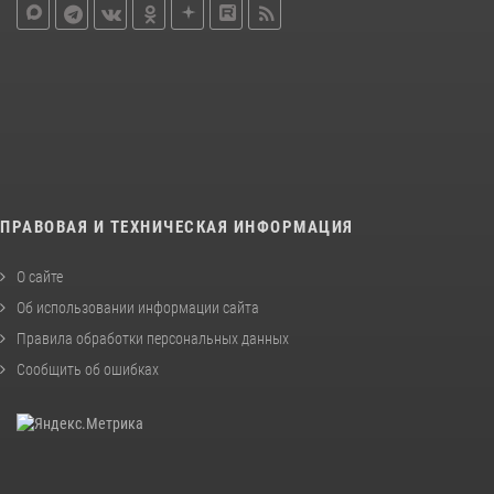
ПРАВОВАЯ И ТЕХНИЧЕСКАЯ ИНФОРМАЦИЯ
О сайте
Об использовании информации сайта
Правила обработки персональных данных
Сообщить об ошибках