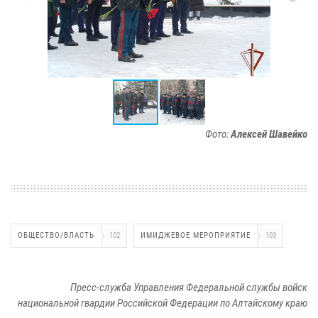
Фото:
Алексей Шавейко
ОБЩЕСТВО/ВЛАСТЬ
102
ИМИДЖЕВОЕ МЕРОПРИЯТИЕ
103
Пресс-служба Управления Федеральной службы войск
национальной гвардии Российской Федерации по Алтайскому краю