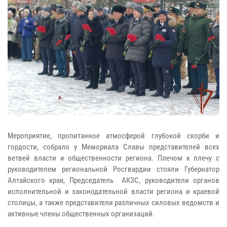
Мероприятие, пропитанное атмосферой глубокой скорби и
гордости, собрало у Мемориала Славы представителей всех
ветвей власти и общественности региона. Плечом к плечу с
руководителем региональной Росгвардии стояли Губернатор
Алтайского края, Председатель АКЗС, руководители органов
исполнительной и законодательной власти региона и краевой
столицы, а также представители различных силовых ведомств и
активные члены общественных организаций.