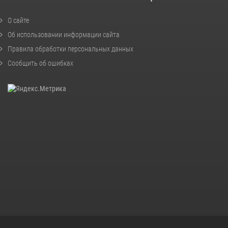
О сайте
Об использовании информации сайта
Правила обработки персональных данных
Сообщить об ошибках