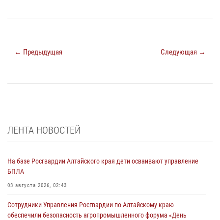
← Предыдущая
Следующая →
ЛЕНТА НОВОСТЕЙ
На базе Росгвардии Алтайского края дети осваивают управление
БПЛА
03 августа 2026, 02:43
Сотрудники Управления Росгвардии по Алтайскому краю
обеспечили безопасность агропромышленного форума «День