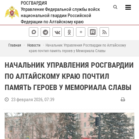
РОСГВАРДИЯ
Управление Федеральной службы войск
национальной гвардии Российской
Федерации по Алтайскому краю
Главная
Новости
Начальник Управления Росгвардии по Алтайскому
краю почтил память героев у Мемориала Славы
НАЧАЛЬНИК УПРАВЛЕНИЯ РОСГВАРДИИ
ПО АЛТАЙСКОМУ КРАЮ ПОЧТИЛ
ПАМЯТЬ ГЕРОЕВ У МЕМОРИАЛА СЛАВЫ
23 февраля 2026, 07:39