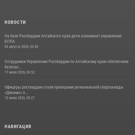
НОВОСТИ
На базе Росгвардии Алтайского края дети осваивают управление
БПЛА
03 августа 2026, 02:43
Сотрудники Управления Росгвардии по Алтайскому краю обеспечили
безопас...
17 июля 2026, 09:52
Офицеры росгвардии стали призерами региональной спартакиады
«Динамо» п...
10 июля 2026, 09:27
НАВИГАЦИЯ