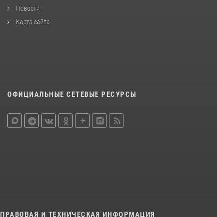
Новости
Карта сайта
ОФИЦИАЛЬНЫЕ СЕТЕВЫЕ РЕСУРСЫ
ПРАВОВАЯ И ТЕХНИЧЕСКАЯ ИНФОРМАЦИЯ