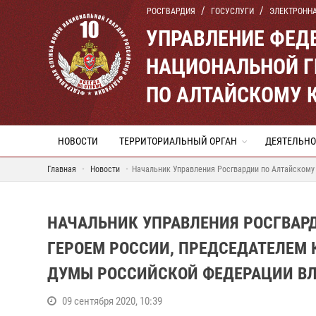
РОСГВАРДИЯ
ГОСУСЛУГИ
ЭЛЕКТРОНН
УПРАВЛЕНИЕ ФЕД
НАЦИОНАЛЬНОЙ Г
ПО АЛТАЙСКОМУ 
НОВОСТИ
ТЕРРИТОРИАЛЬНЫЙ ОРГАН
ДЕЯТЕЛЬНО
Главная
Новости
Начальник Управления Росгвардии по Алтайскому
НАЧАЛЬНИК УПРАВЛЕНИЯ РОСГВАР
ГЕРОЕМ РОССИИ, ПРЕДСЕДАТЕЛЕМ 
ДУМЫ РОССИЙСКОЙ ФЕДЕРАЦИИ 
09 сентября 2020, 10:39