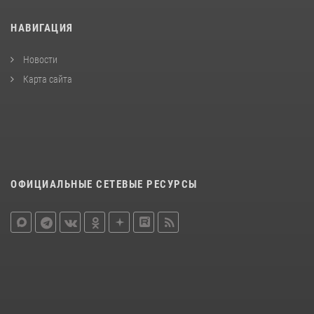
НАВИГАЦИЯ
Новости
Карта сайта
ОФИЦИАЛЬНЫЕ СЕТЕВЫЕ РЕСУРСЫ