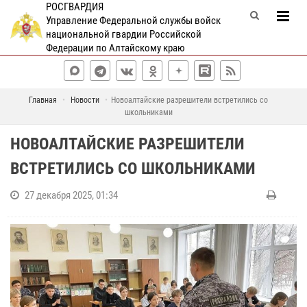
РОСГВАРДИЯ
Управление Федеральной службы войск
национальной гвардии Российской
Федерации по Алтайскому краю
Главная
Новости
Новоалтайские разрешители встретились со
школьниками
НОВОАЛТАЙСКИЕ РАЗРЕШИТЕЛИ
ВСТРЕТИЛИСЬ СО ШКОЛЬНИКАМИ
27 декабря 2025, 01:34