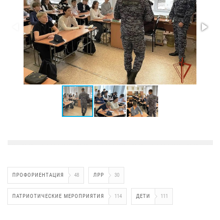
ПРОФОРИЕНТАЦИЯ
48
ЛРР
30
ПАТРИОТИЧЕСКИЕ МЕРОПРИЯТИЯ
114
ДЕТИ
111