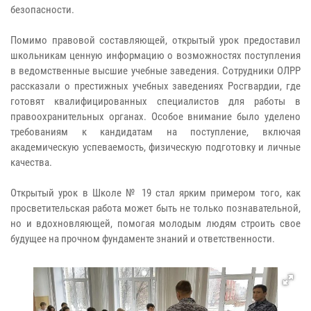
безопасности.
Помимо правовой составляющей, открытый урок предоставил
школьникам ценную информацию о возможностях поступления
в ведомственные высшие учебные заведения. Сотрудники ОЛРР
рассказали о престижных учебных заведениях Росгвардии, где
готовят квалифицированных специалистов для работы в
правоохранительных органах. Особое внимание было уделено
требованиям к кандидатам на поступление, включая
академическую успеваемость, физическую подготовку и личные
качества.
Открытый урок в Школе № 19 стал ярким примером того, как
просветительская работа может быть не только познавательной,
но и вдохновляющей, помогая молодым людям строить свое
будущее на прочном фундаменте знаний и ответственности.