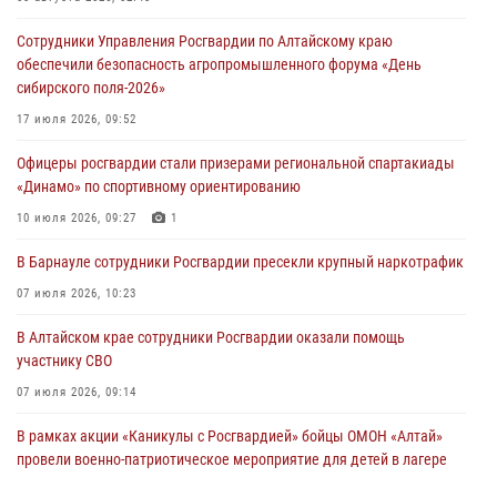
Сотрудники Управления Росгвардии по Алтайскому краю
обеспечили безопасность агропромышленного форума «День
сибирского поля-2026»
17 июля 2026, 09:52
Офицеры росгвардии стали призерами региональной спартакиады
«Динамо» по спортивному ориентированию
10 июля 2026, 09:27
1
В Барнауле сотрудники Росгвардии пресекли крупный наркотрафик
07 июля 2026, 10:23
В Алтайском крае сотрудники Росгвардии оказали помощь
участнику СВО
07 июля 2026, 09:14
В рамках акции «Каникулы с Росгвардией» бойцы ОМОН «Алтай»
провели военно-патриотическое мероприятие для детей в лагере
«Звёздный»