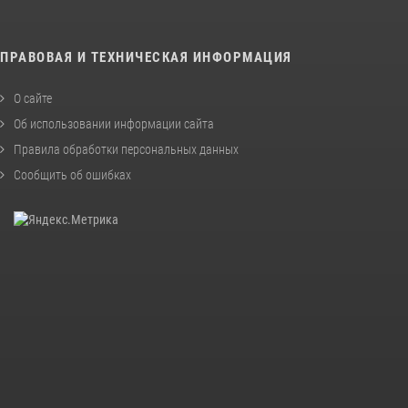
ПРАВОВАЯ И ТЕХНИЧЕСКАЯ ИНФОРМАЦИЯ
О сайте
Об использовании информации сайта
Правила обработки персональных данных
Сообщить об ошибках