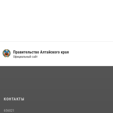
Правительство Алтайского края
Официальный сайт
КОНТАКТЫ
656021