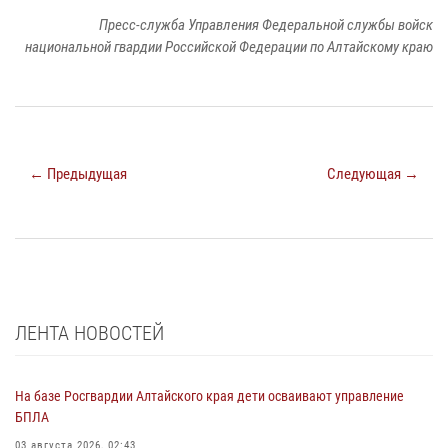
Пресс-служба Управления Федеральной службы войск
национальной гвардии Российской Федерации по Алтайскому краю
← Предыдущая
Следующая →
ЛЕНТА НОВОСТЕЙ
На базе Росгвардии Алтайского края дети осваивают управление
БПЛА
03 августа 2026, 02:43