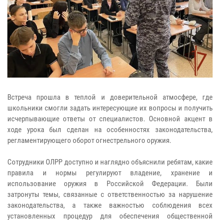
Встреча прошла в теплой и доверительной атмосфере, где
школьники смогли задать интересующие их вопросы и получить
исчерпывающие ответы от специалистов. Основной акцент в
ходе урока был сделан на особенностях законодательства,
регламентирующего оборот огнестрельного оружия.
Сотрудники ОЛРР доступно и наглядно объяснили ребятам, какие
правила и нормы регулируют владение, хранение и
использование оружия в Российской Федерации. Были
затронуты темы, связанные с ответственностью за нарушение
законодательства, а также важностью соблюдения всех
установленных процедур для обеспечения общественной