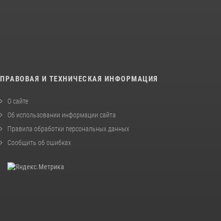
ПРАВОВАЯ И ТЕХНИЧЕСКАЯ ИНФОРМАЦИЯ
О сайте
Об использовании информации сайта
Правила обработки персональных данных
Сообщить об ошибках