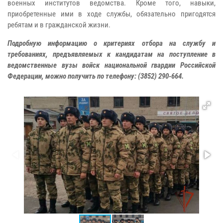
военных институтов ведомства. Кроме того, навыки,
приобретенные ими в ходе службы, обязательно пригодятся
ребятам и в гражданской жизни.
Подробную информацию о критериях отбора на службу и
требованиях, предъявляемых к кандидатам на поступление в
ведомственные вузы войск национальной гвардии Российской
Федерации, можно получить по телефону: (3852) 290-664.