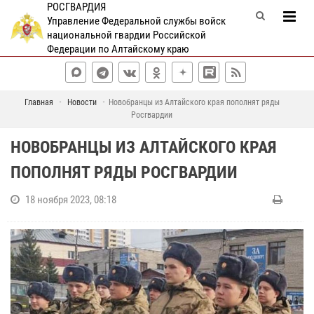
РОСГВАРДИЯ
Управление Федеральной службы войск
национальной гвардии Российской
Федерации по Алтайскому краю
Главная
Новости
Новобранцы из Алтайского края пополнят ряды
Росгвардии
НОВОБРАНЦЫ ИЗ АЛТАЙСКОГО КРАЯ
ПОПОЛНЯТ РЯДЫ РОСГВАРДИИ
18 ноября 2023, 08:18