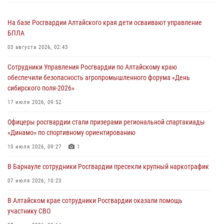
На базе Росгвардии Алтайского края дети осваивают управление
БПЛА
03 августа 2026, 02:43
Сотрудники Управления Росгвардии по Алтайскому краю
обеспечили безопасность агропромышленного форума «День
сибирского поля-2026»
17 июля 2026, 09:52
Офицеры росгвардии стали призерами региональной спартакиады
«Динамо» по спортивному ориентированию
10 июля 2026, 09:27
1
В Барнауле сотрудники Росгвардии пресекли крупный наркотрафик
07 июля 2026, 10:23
В Алтайском крае сотрудники Росгвардии оказали помощь
участнику СВО