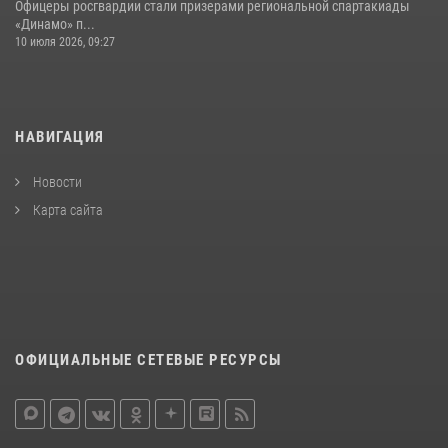
Офицеры росгвардии стали призерами региональной спартакиады
«Динамо» п...
10 июля 2026, 09:27
НАВИГАЦИЯ
Новости
Карта сайта
ОФИЦИАЛЬНЫЕ СЕТЕВЫЕ РЕСУРСЫ