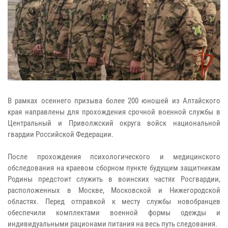
В рамках осеннего призыва более 200 юношей из Алтайского
края направлены для прохождения срочной военной службы в
Центральный и Приволжский округа войск национальной
гвардии Российской Федерации.
После прохождения психологического и медицинского
обследования на краевом сборном пункте будущим защитникам
Родины предстоит служить в воинских частях Росгвардии,
расположенных в Москве, Московской и Нижегородской
областях. Перед отправкой к месту службы новобранцев
обеспечили комплектами военной формы одежды и
индивидуальными рационами питания на весь путь следования.