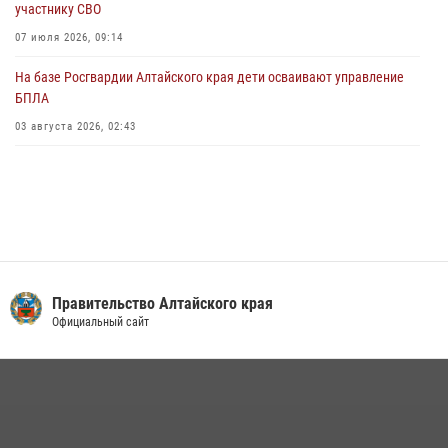
участнику СВО
01 июля 2026, 07:49
07 июля 2026, 09:14
На базе Росгвардии Алтайского края дети осваивают управление
БПЛА
03 августа 2026, 02:43
Правительство Алтайского края
Официальный сайт