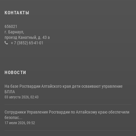
КОНТАКТЫ
656021
г. Барнаул,
проезд Канатный, д. 43 а
+ 7 (3852) 65-41-01
НОВОСТИ
На базе Росгвардии Алтайского края дети осваивают управление
БПЛА
03 августа 2026, 02:43
Сотрудники Управления Росгвардии по Алтайскому краю обеспечили
безопас...
17 июля 2026, 09:52