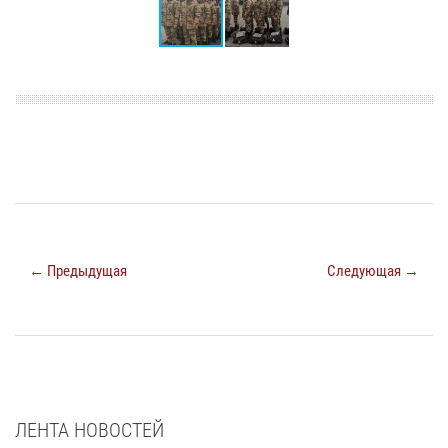
← Предыдущая
Следующая →
ЛЕНТА НОВОСТЕЙ