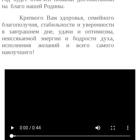
на благо нашей Родины.
Крепкого Вам здоровья, семейного
благополучия, стабильности и уверенности
в завтрашнем дне, удачи и оптимизма,
неиссякаемой энергии и бодрости духа,
исполнения желаний и всего самого
наилучшего!