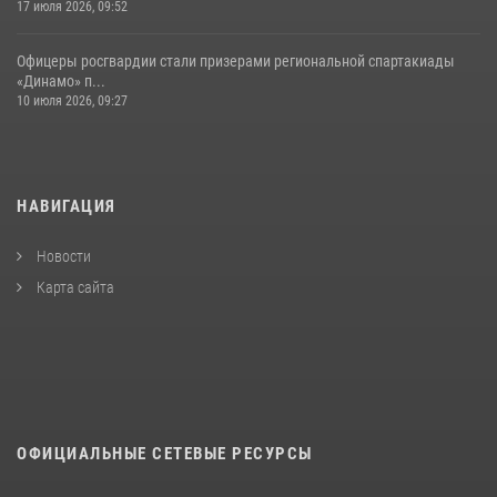
17 июля 2026, 09:52
Офицеры росгвардии стали призерами региональной спартакиады
«Динамо» п...
10 июля 2026, 09:27
НАВИГАЦИЯ
Новости
Карта сайта
ОФИЦИАЛЬНЫЕ СЕТЕВЫЕ РЕСУРСЫ