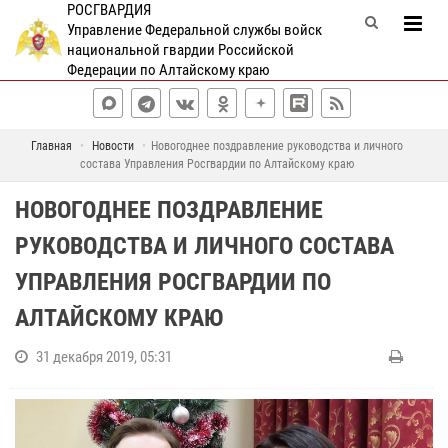
РОСГВАРДИЯ
Управление Федеральной службы войск
национальной гвардии Российской
Федерации по Алтайскому краю
Главная
Новости
Новогоднее поздравление руководства и личного
состава Управления Росгвардии по Алтайскому краю
НОВОГОДНЕЕ ПОЗДРАВЛЕНИЕ
РУКОВОДСТВА И ЛИЧНОГО СОСТАВА
УПРАВЛЕНИЯ РОСГВАРДИИ ПО
АЛТАЙСКОМУ КРАЮ
31 декабря 2019, 05:31