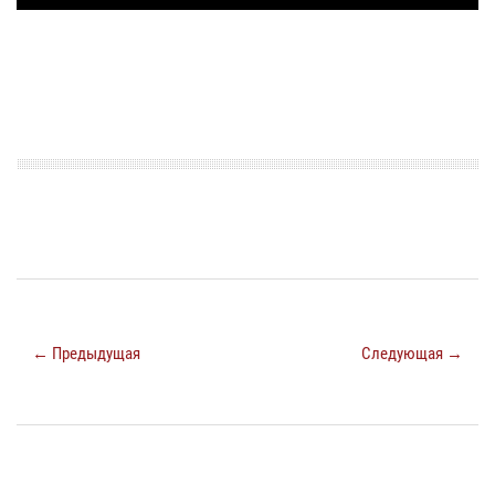
← Предыдущая
Следующая →