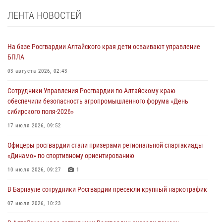
ЛЕНТА НОВОСТЕЙ
На базе Росгвардии Алтайского края дети осваивают управление
БПЛА
03 августа 2026, 02:43
Сотрудники Управления Росгвардии по Алтайскому краю
обеспечили безопасность агропромышленного форума «День
сибирского поля-2026»
17 июля 2026, 09:52
Офицеры росгвардии стали призерами региональной спартакиады
«Динамо» по спортивному ориентированию
10 июля 2026, 09:27
1
В Барнауле сотрудники Росгвардии пресекли крупный наркотрафик
07 июля 2026, 10:23