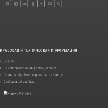
ПРАВОВАЯ И ТЕХНИЧЕСКАЯ ИНФОРМАЦИЯ
О сайте
Об использовании информации сайта
Правила обработки персональных данных
Сообщить об ошибках