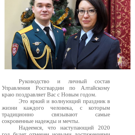
Руководство и личный состав
Управления Росгвардии по Алтайскому
краю поздравляет Вас с Новым годом.
Это яркий и волнующий праздник в
жизни каждого человека, с которым
традиционно связывают самые
сокровенные надежды и мечты.
Надеемся, что наступающий 2020
год будет отмечен новыми достижениями