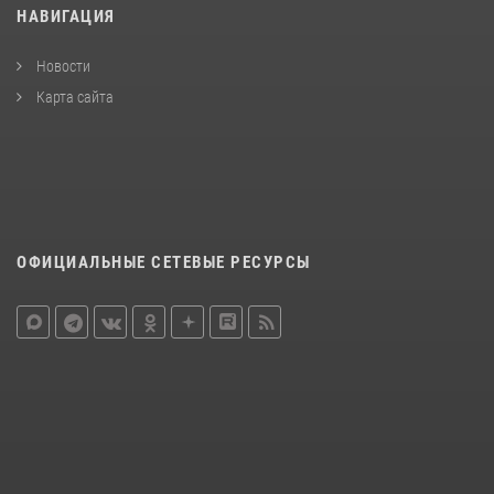
НАВИГАЦИЯ
Новости
Карта сайта
ОФИЦИАЛЬНЫЕ СЕТЕВЫЕ РЕСУРСЫ