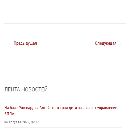
← Предыдущая
Следующая →
ЛЕНТА НОВОСТЕЙ
На базе Росгвардии Алтайского края дети осваивают управление
БПЛА
03 августа 2026, 02:43