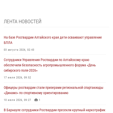
ЛЕНТА НОВОСТЕЙ
На базе Росгвардии Алтайского края дети осваивают управление
БПЛА
03 августа 2026, 02:43
Сотрудники Управления Росгвардии по Алтайскому краю
обеспечили безопасность агропромышленного форума «День
сибирского поля-2026»
17 июля 2026, 09:52
Офицеры росгвардии стали призерами региональной спартакиады
«Динамо» по спортивному ориентированию
10 июля 2026, 09:27
1
В Барнауле сотрудники Росгвардии пресекли крупный наркотрафик