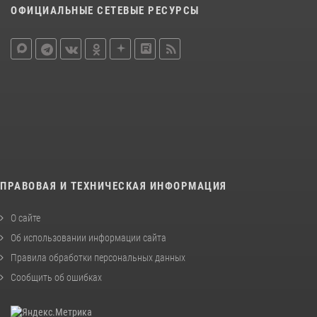
ОФИЦИАЛЬНЫЕ СЕТЕВЫЕ РЕСУРСЫ
ПРАВОВАЯ И ТЕХНИЧЕСКАЯ ИНФОРМАЦИЯ
О сайте
Об использовании информации сайта
Правила обработки персональных данных
Сообщить об ошибках