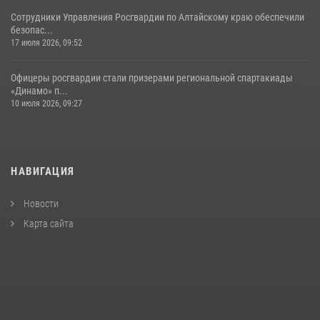
Сотрудники Управления Росгвардии по Алтайскому краю обеспечили
безопас...
17 июля 2026, 09:52
Офицеры росгвардии стали призерами региональной спартакиады
«Динамо» п...
10 июля 2026, 09:27
НАВИГАЦИЯ
Новости
Карта сайта