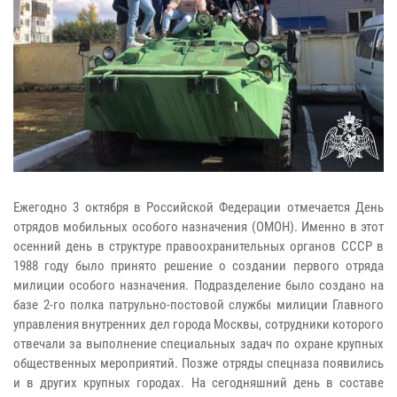
Ежегодно 3 октября в Российской Федерации отмечается День
отрядов мобильных особого назначения (ОМОН). Именно в этот
осенний день в структуре правоохранительных органов СССР в
1988 году было принято решение о создании первого отряда
милиции особого назначения. Подразделение было создано на
базе 2-го полка патрульно-постовой службы милиции Главного
управления внутренних дел города Москвы, сотрудники которого
отвечали за выполнение специальных задач по охране крупных
общественных мероприятий. Позже отряды спецназа появились
и в других крупных городах. На сегодняшний день в составе