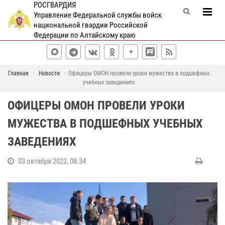
РОСГВАРДИЯ
Управление Федеральной службы войск
национальной гвардии Российской
Федерации по Алтайскому краю
Главная
Новости
Офицеры ОМОН провели уроки мужества в подшефных
учебных заведениях
ОФИЦЕРЫ ОМОН ПРОВЕЛИ УРОКИ
МУЖЕСТВА В ПОДШЕФНЫХ УЧЕБНЫХ
ЗАВЕДЕНИЯХ
03 октября 2022, 08:34