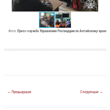
Фото:
Пресс-служба Управления Росгвардии по Алтайскому краю
← Предыдущая
Следующая →