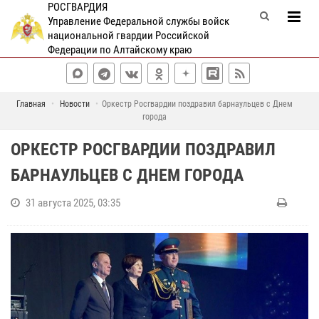
РОСГВАРДИЯ
Управление Федеральной службы войск
национальной гвардии Российской
Федерации по Алтайскому краю
Главная
Новости
Оркестр Росгвардии поздравил барнаульцев с Днем
города
ОРКЕСТР РОСГВАРДИИ ПОЗДРАВИЛ
БАРНАУЛЬЦЕВ С ДНЕМ ГОРОДА
31 августа 2025, 03:35