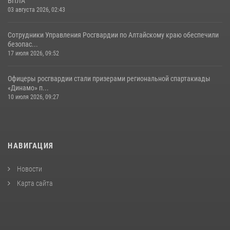
БПЛА
03 августа 2026, 02:43
Сотрудники Управления Росгвардии по Алтайскому краю обеспечили
безопас...
17 июля 2026, 09:52
Офицеры росгвардии стали призерами региональной спартакиады
«Динамо» п...
10 июля 2026, 09:27
НАВИГАЦИЯ
Новости
Карта сайта