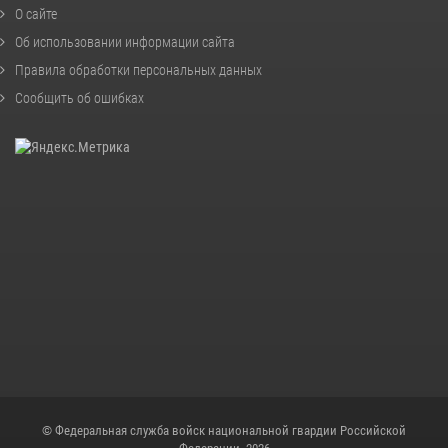
О сайте
Об использовании информации сайта
Правила обработки персональных данных
Сообщить об ошибках
© Федеральная служба войск национальной гвардии Российской