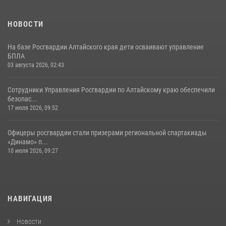
НОВОСТИ
На базе Росгвардии Алтайского края дети осваивают управление
БПЛА
03 августа 2026, 02:43
Сотрудники Управления Росгвардии по Алтайскому краю обеспечили
безопас...
17 июля 2026, 09:52
Офицеры росгвардии стали призерами региональной спартакиады
«Динамо» п...
10 июля 2026, 09:27
НАВИГАЦИЯ
Новости