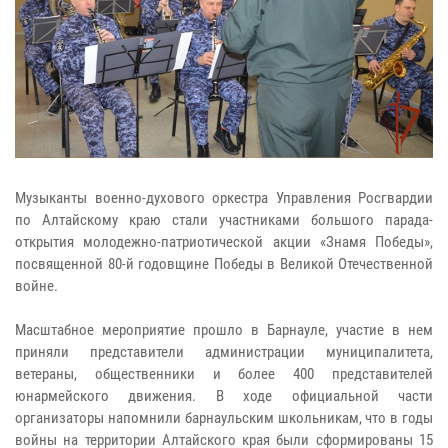
Музыканты военно-духового оркестра Управления Росгвардии
по Алтайскому краю стали участниками большого парада-
открытия молодежно-патриотической акции «Знамя Победы»,
посвященной 80-й годовщине Победы в Великой Отечественной
войне.
Масштабное мероприятие прошло в Барнауле, участие в нем
приняли представители администрации муниципалитета,
ветераны, общественники и более 400 представителей
юнармейского движения. В ходе официальной части
организаторы напомнили барнаульским школьникам, что в годы
войны на территории Алтайского края были сформированы 15