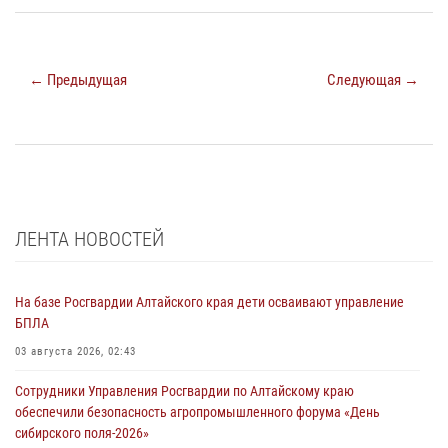
← Предыдущая
Следующая →
ЛЕНТА НОВОСТЕЙ
На базе Росгвардии Алтайского края дети осваивают управление
БПЛА
03 августа 2026, 02:43
Сотрудники Управления Росгвардии по Алтайскому краю
обеспечили безопасность агропромышленного форума «День
сибирского поля-2026»