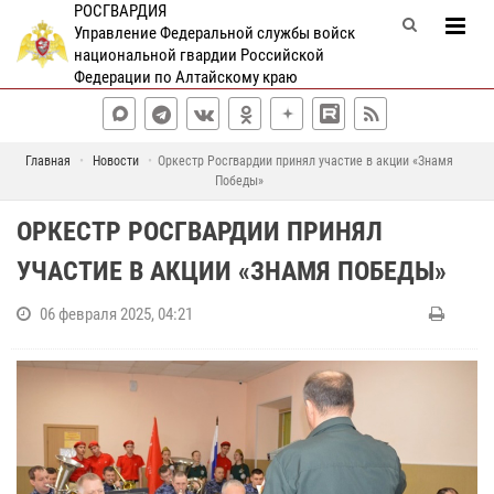
РОСГВАРДИЯ
Управление Федеральной службы войск
национальной гвардии Российской
Федерации по Алтайскому краю
Главная
Новости
Оркестр Росгвардии принял участие в акции «Знамя
Победы»
ОРКЕСТР РОСГВАРДИИ ПРИНЯЛ
УЧАСТИЕ В АКЦИИ «ЗНАМЯ ПОБЕДЫ»
06 февраля 2025, 04:21