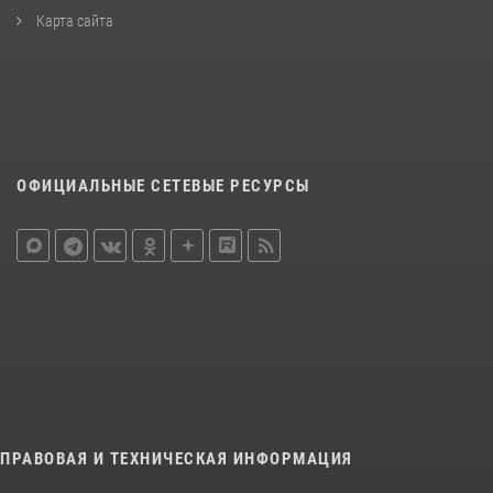
Карта сайта
ОФИЦИАЛЬНЫЕ СЕТЕВЫЕ РЕСУРСЫ
ПРАВОВАЯ И ТЕХНИЧЕСКАЯ ИНФОРМАЦИЯ