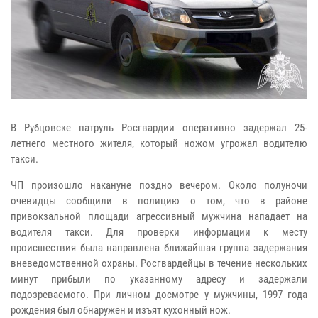
В Рубцовске патруль Росгвардии оперативно задержал 25-
летнего местного жителя, который ножом угрожал водителю
такси.
ЧП произошло накануне поздно вечером. Около полуночи
очевидцы сообщили в полицию о том, что в районе
привокзальной площади агрессивный мужчина нападает на
водителя такси. Для проверки информации к месту
происшествия была направлена ближайшая группа задержания
вневедомственной охраны. Росгвардейцы в течение нескольких
минут прибыли по указанному адресу и задержали
подозреваемого. При личном досмотре у мужчины, 1997 года
рождения был обнаружен и изъят кухонный нож.