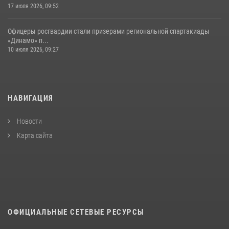
17 июля 2026, 09:52
Офицеры росгвардии стали призерами региональной спартакиады
«Динамо» п...
10 июля 2026, 09:27
НАВИГАЦИЯ
Новости
Карта сайта
ОФИЦИАЛЬНЫЕ СЕТЕВЫЕ РЕСУРСЫ