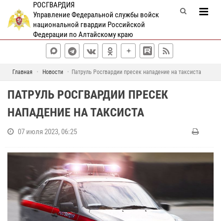
РОСГВАРДИЯ
Управление Федеральной службы войск
национальной гвардии Российской
Федерации по Алтайскому краю
Главная
Новости
Патруль Росгвардии пресек нападение на таксиста
ПАТРУЛЬ РОСГВАРДИИ ПРЕСЕК
НАПАДЕНИЕ НА ТАКСИСТА
07 июля 2023, 06:25