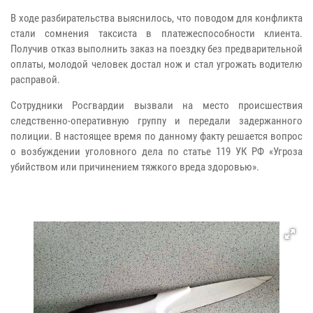
В ходе разбирательства выяснилось, что поводом для конфликта
стали сомнения таксиста в платежеспособности клиента.
Получив отказ выполнить заказ на поездку без предварительной
оплаты, молодой человек достал нож и стал угрожать водителю
расправой.
Сотрудники Росгвардии вызвали на место происшествия
следственно-оперативную группу и передали задержанного
полиции. В настоящее время по данному факту решается вопрос
о возбуждении уголовного дела по статье 119 УК РФ «Угроза
убийством или причинением тяжкого вреда здоровью».