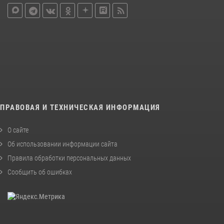
ПРАВОВАЯ И ТЕХНИЧЕСКАЯ ИНФОРМАЦИЯ
О сайте
Об использовании информации сайта
Правила обработки персональных данных
Сообщить об ошибках