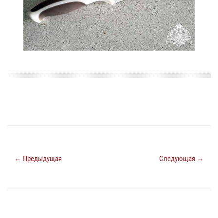
← Предыдущая
Следующая →