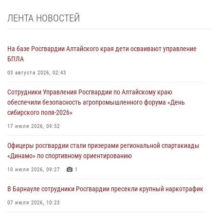
ЛЕНТА НОВОСТЕЙ
На базе Росгвардии Алтайского края дети осваивают управление
БПЛА
03 августа 2026, 02:43
Сотрудники Управления Росгвардии по Алтайскому краю
обеспечили безопасность агропромышленного форума «День
сибирского поля-2026»
17 июля 2026, 09:52
Офицеры росгвардии стали призерами региональной спартакиады
«Динамо» по спортивному ориентированию
10 июля 2026, 09:27
1
В Барнауле сотрудники Росгвардии пресекли крупный наркотрафик
07 июля 2026, 10:23