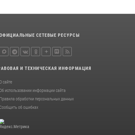
ОФИЦИАЛЬНЫЕ СЕТЕВЫЕ РЕСУРСЫ
РАВОВАЯ И ТЕХНИЧЕСКАЯ ИНФОРМАЦИЯ
О сайте
Об использовании информации сайта
Правила обработки персональных данных
Сообщить об ошибках