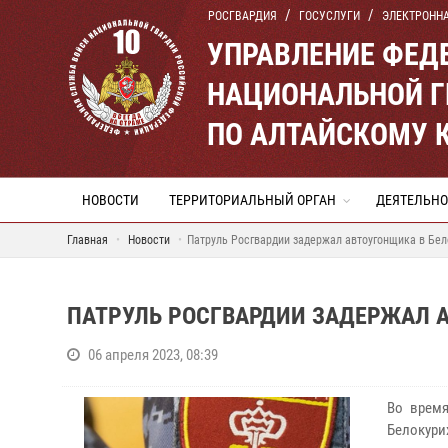
РОСГВАРДИЯ
ГОСУСЛУГИ
ЭЛЕКТРОНН
УПРАВЛЕНИЕ ФЕД
НАЦИОНАЛЬНОЙ Г
ПО АЛТАЙСКОМУ 
НОВОСТИ
ТЕРРИТОРИАЛЬНЫЙ ОРГАН
ДЕЯТЕЛЬНО
Главная
Новости
Патруль Росгвардии задержал автоугонщика в Бел
ПАТРУЛЬ РОСГВАРДИИ ЗАДЕРЖАЛ 
06 апреля 2023, 08:39
Во время
Белокури