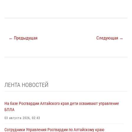
← Предыдущая
Следующая →
ЛЕНТА НОВОСТЕЙ
На базе Росгвардии Алтайского края дети осваивают управление
БПЛА
03 августа 2026, 02:43
Сотрудники Управления Росгвардии по Алтайскому краю