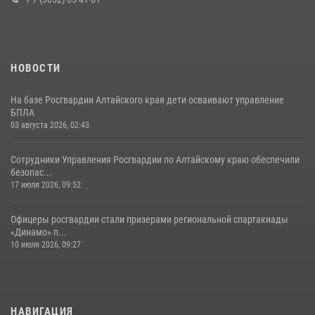
НОВОСТИ
На базе Росгвардии Алтайского края дети осваивают управление
БПЛА
03 августа 2026, 02:43
Сотрудники Управления Росгвардии по Алтайскому краю обеспечили
безопас...
17 июля 2026, 09:52
Офицеры росгвардии стали призерами региональной спартакиады
«Динамо» п...
10 июля 2026, 09:27
НАВИГАЦИЯ