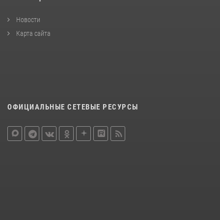
Новости
Карта сайта
ОФИЦИАЛЬНЫЕ СЕТЕВЫЕ РЕСУРСЫ