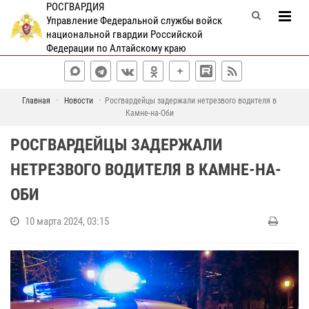
РОСГВАРДИЯ
Управление Федеральной службы войск
национальной гвардии Российской
Федерации по Алтайскому краю
Главная
Новости
Росгвардейцы задержали нетрезвого водителя в
Камне-на-Оби
РОСГВАРДЕЙЦЫ ЗАДЕРЖАЛИ
НЕТРЕЗВОГО ВОДИТЕЛЯ В КАМНЕ-НА-
ОБИ
10 марта 2024, 03:15