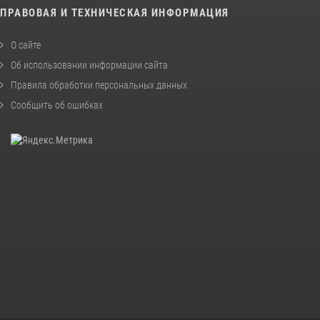
ПРАВОВАЯ И ТЕХНИЧЕСКАЯ ИНФОРМАЦИЯ
О сайте
Об использовании информации сайта
Правила обработки персональных данных
Сообщить об ошибках