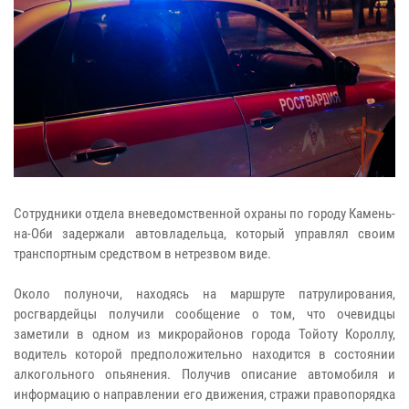
Сотрудники отдела вневедомственной охраны по городу Камень-
на-Оби задержали автовладельца, который управлял своим
транспортным средством в нетрезвом виде.
Около полуночи, находясь на маршруте патрулирования,
росгвардейцы получили сообщение о том, что очевидцы
заметили в одном из микрорайонов города Тойоту Короллу,
водитель которой предположительно находится в состоянии
алкогольного опьянения. Получив описание автомобиля и
информацию о направлении его движения, стражи правопорядка