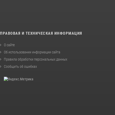
ПРАВОВАЯ И ТЕХНИЧЕСКАЯ ИНФОРМАЦИЯ
О сайте
Об использовании информации сайта
Правила обработки персональных данных
Сообщить об ошибках