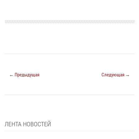
← Предыдущая
Следующая →
ЛЕНТА НОВОСТЕЙ