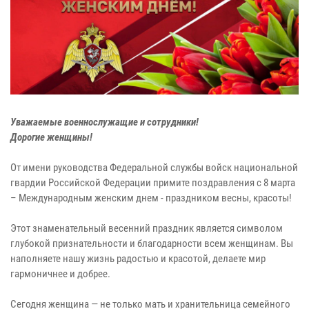
Уважаемые военнослужащие и сотрудники!
Дорогие женщины!
От имени руководства Федеральной службы войск национальной
гвардии Российской Федерации примите поздравления с 8 марта
– Международным женским днем - праздником весны, красоты!
Этот знаменательный весенний праздник является символом
глубокой признательности и благодарности всем женщинам. Вы
наполняете нашу жизнь радостью и красотой, делаете мир
гармоничнее и добрее.
Сегодня женщина — не только мать и хранительница семейного