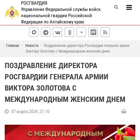
РОСГВАРДИЯ
Управление Федеральной службы войск
национальной гвардии Российской
Федерации по Алтайскому краю
Главная
Новости
Поздравление директора Росгвардии генерала армии
Виктора Золотова с Международным женским днем
ПОЗДРАВЛЕНИЕ ДИРЕКТОРА
РОСГВАРДИИ ГЕНЕРАЛА АРМИИ
ВИКТОРА ЗОЛОТОВА С
МЕЖДУНАРОДНЫМ ЖЕНСКИМ ДНЕМ
07 марта 2024, 21:10