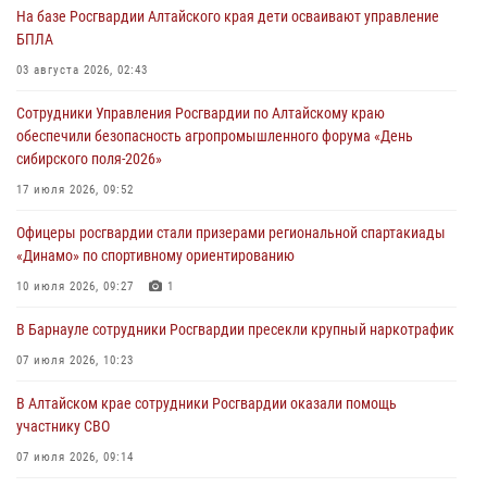
На базе Росгвардии Алтайского края дети осваивают управление
БПЛА
03 августа 2026, 02:43
Сотрудники Управления Росгвардии по Алтайскому краю
обеспечили безопасность агропромышленного форума «День
сибирского поля-2026»
17 июля 2026, 09:52
Офицеры росгвардии стали призерами региональной спартакиады
«Динамо» по спортивному ориентированию
10 июля 2026, 09:27
1
В Барнауле сотрудники Росгвардии пресекли крупный наркотрафик
07 июля 2026, 10:23
В Алтайском крае сотрудники Росгвардии оказали помощь
участнику СВО
07 июля 2026, 09:14