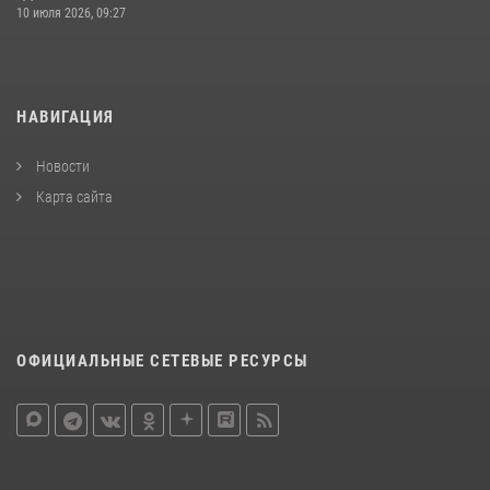
10 июля 2026, 09:27
НАВИГАЦИЯ
Новости
Карта сайта
ОФИЦИАЛЬНЫЕ СЕТЕВЫЕ РЕСУРСЫ