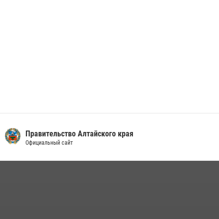
Правительство Алтайского края
Официальный сайт