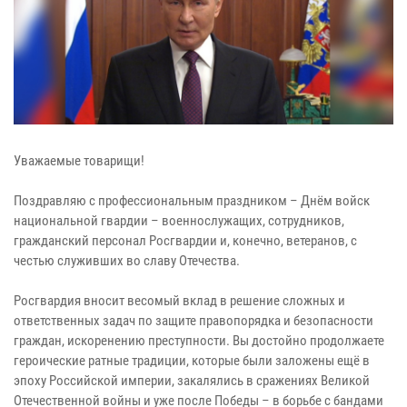
Уважаемые товарищи!
Поздравляю с профессиональным праздником – Днём войск
национальной гвардии – военнослужащих, сотрудников,
гражданский персонал Росгвардии и, конечно, ветеранов, с
честью служивших во славу Отечества.
Росгвардия вносит весомый вклад в решение сложных и
ответственных задач по защите правопорядка и безопасности
граждан, искоренению преступности. Вы достойно продолжаете
героические ратные традиции, которые были заложены ещё в
эпоху Российской империи, закалялись в сражениях Великой
Отечественной войны и уже после Победы – в борьбе с бандами