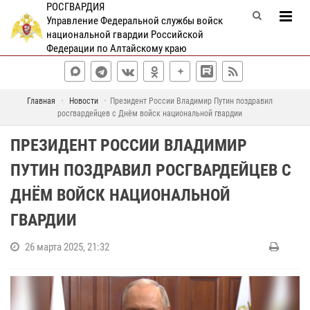
РОСГВАРДИЯ
Управление Федеральной службы войск
национальной гвардии Российской
Федерации по Алтайскому краю
Главная
Новости
Президент России Владимир Путин поздравил
росгвардейцев с Днём войск национальной гвардии
ПРЕЗИДЕНТ РОССИИ ВЛАДИМИР
ПУТИН ПОЗДРАВИЛ РОСГВАРДЕЙЦЕВ С
ДНЁМ ВОЙСК НАЦИОНАЛЬНОЙ
ГВАРДИИ
26 марта 2025, 21:32