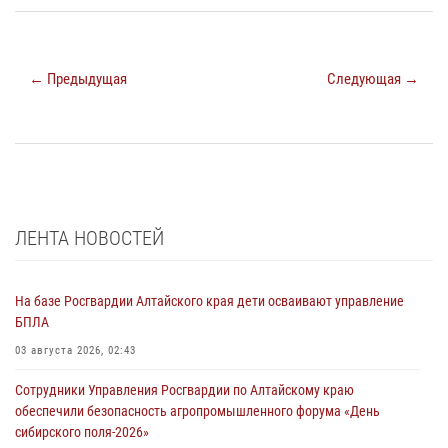
← Предыдущая
Следующая →
ЛЕНТА НОВОСТЕЙ
На базе Росгвардии Алтайского края дети осваивают управление
БПЛА
03 августа 2026, 02:43
Сотрудники Управления Росгвардии по Алтайскому краю
обеспечили безопасность агропромышленного форума «День
сибирского поля-2026»