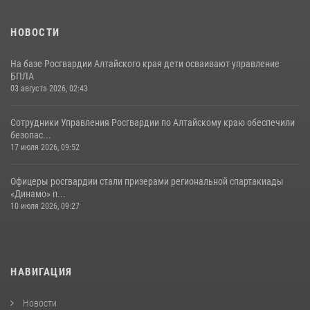
НОВОСТИ
На базе Росгвардии Алтайского края дети осваивают управление
БПЛА
03 августа 2026, 02:43
Сотрудники Управления Росгвардии по Алтайскому краю обеспечили
безопас...
17 июля 2026, 09:52
Офицеры росгвардии стали призерами региональной спартакиады
«Динамо» п...
10 июля 2026, 09:27
НАВИГАЦИЯ
Новости