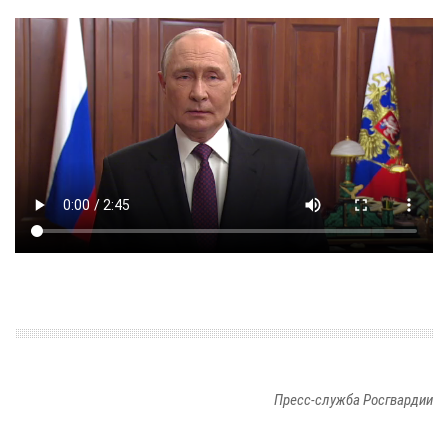
Пресс-служба Росгвардии