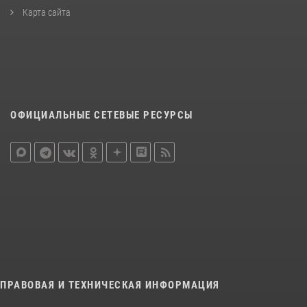
Карта сайта
ОФИЦИАЛЬНЫЕ СЕТЕВЫЕ РЕСУРСЫ
ПРАВОВАЯ И ТЕХНИЧЕСКАЯ ИНФОРМАЦИЯ