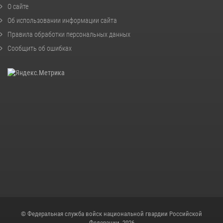
О сайте
Об использовании информации сайта
Правила обработки персональных данных
Сообщить об ошибках
© Федеральная служба войск национальной гвардии Российской
Федерации, 2026