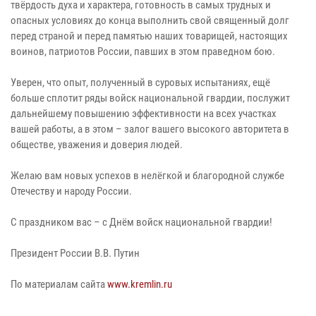
твёрдость духа и характера, готовность в самых трудных и
опасных условиях до конца выполнить свой священный долг
перед страной и перед памятью наших товарищей, настоящих
воинов, патриотов России, павших в этом праведном бою.
Уверен, что опыт, полученный в суровых испытаниях, ещё
больше сплотит ряды войск национальной гвардии, послужит
дальнейшему повышению эффективности на всех участках
вашей работы, а в этом – залог вашего высокого авторитета в
обществе, уважения и доверия людей.
Желаю вам новых успехов в нелёгкой и благородной службе
Отечеству и народу России.
С праздником вас – с Днём войск национальной гвардии!
Президент России В.В. Путин
По материалам сайта
www.kremlin.ru