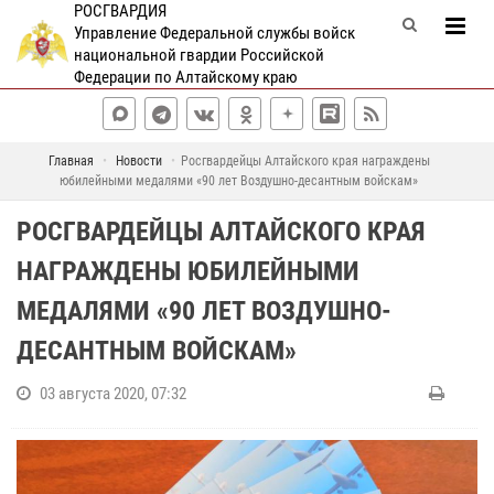
РОСГВАРДИЯ
Управление Федеральной службы войск
национальной гвардии Российской
Федерации по Алтайскому краю
Главная
Новости
Росгвардейцы Алтайского края награждены
юбилейными медалями «90 лет Воздушно-десантным войскам»
РОСГВАРДЕЙЦЫ АЛТАЙСКОГО КРАЯ
НАГРАЖДЕНЫ ЮБИЛЕЙНЫМИ
МЕДАЛЯМИ «90 ЛЕТ ВОЗДУШНО-
ДЕСАНТНЫМ ВОЙСКАМ»
03 августа 2020, 07:32