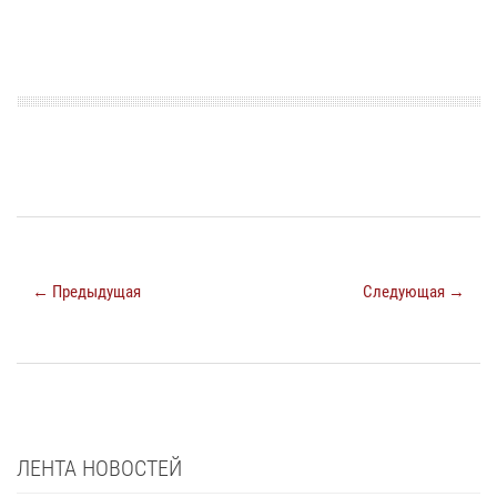
← Предыдущая
Следующая →
ЛЕНТА НОВОСТЕЙ