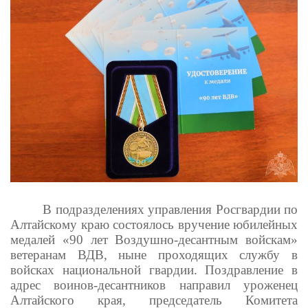
В подразделениях управления Росгвардии по
Алтайскому краю состоялось вручение юбилейных
медалей «90 лет Воздушно-десантным войскам»
ветеранам ВДВ, ныне проходящих службу в
войсках национальной гвардии. Поздравление в
адрес воинов-десантников направил уроженец
Алтайского края, председатель Комитета