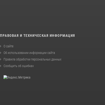
ПРАВОВАЯ И ТЕХНИЧЕСКАЯ ИНФОРМАЦИЯ
О сайте
Об использовании информации сайта
Правила обработки персональных данных
Сообщить об ошибках