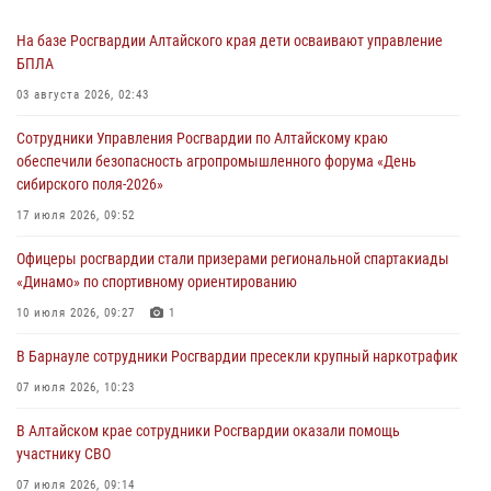
На базе Росгвардии Алтайского края дети осваивают управление
БПЛА
03 августа 2026, 02:43
Сотрудники Управления Росгвардии по Алтайскому краю
обеспечили безопасность агропромышленного форума «День
сибирского поля-2026»
17 июля 2026, 09:52
Офицеры росгвардии стали призерами региональной спартакиады
«Динамо» по спортивному ориентированию
10 июля 2026, 09:27
1
В Барнауле сотрудники Росгвардии пресекли крупный наркотрафик
07 июля 2026, 10:23
В Алтайском крае сотрудники Росгвардии оказали помощь
участнику СВО
07 июля 2026, 09:14