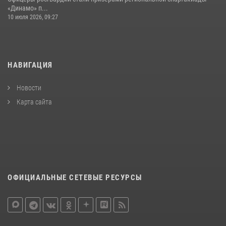
«Динамо» п...
10 июля 2026, 09:27
НАВИГАЦИЯ
Новости
Карта сайта
ОФИЦИАЛЬНЫЕ СЕТЕВЫЕ РЕСУРСЫ