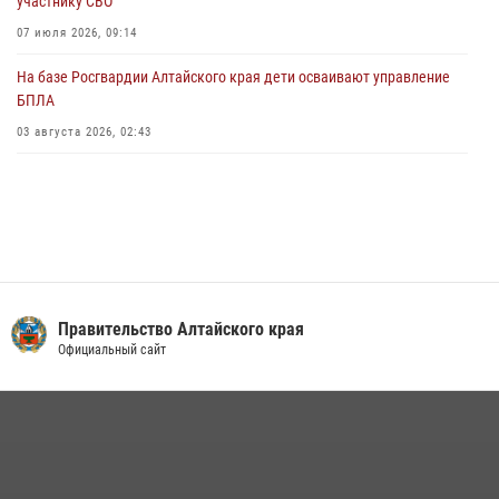
участнику СВО
01 июля 2026, 07:49
07 июля 2026, 09:14
На базе Росгвардии Алтайского края дети осваивают управление
БПЛА
03 августа 2026, 02:43
Правительство Алтайского края
Официальный сайт