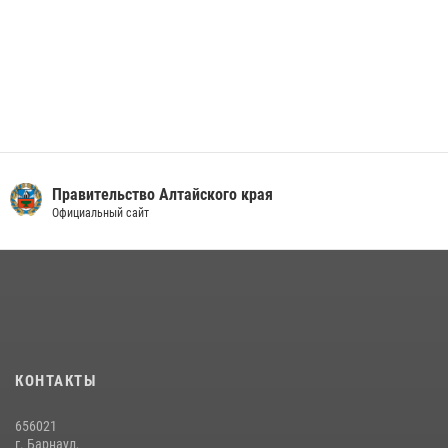
Правительство Алтайского края
Официальный сайт
КОНТАКТЫ
656021
г. Барнаул,