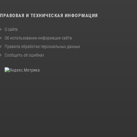
ПРАВОВАЯ И ТЕХНИЧЕСКАЯ ИНФОРМАЦИЯ
О сайте
Об использовании информации сайта
Правила обработки персональных данных
Сообщить об ошибках