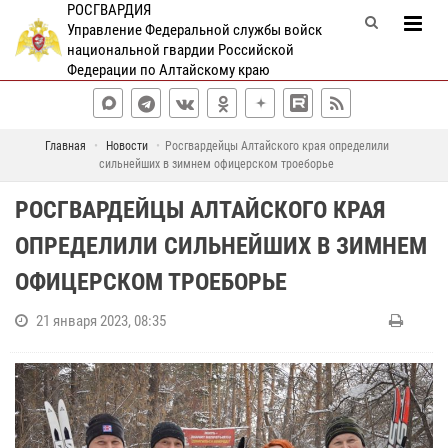
РОСГВАРДИЯ
Управление Федеральной службы войск
национальной гвардии Российской
Федерации по Алтайскому краю
Главная
Новости
Росгвардейцы Алтайского края определили
сильнейших в зимнем офицерском троеборье
РОСГВАРДЕЙЦЫ АЛТАЙСКОГО КРАЯ
ОПРЕДЕЛИЛИ СИЛЬНЕЙШИХ В ЗИМНЕМ
ОФИЦЕРСКОМ ТРОЕБОРЬЕ
21 января 2023, 08:35