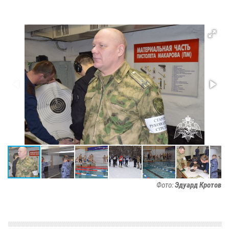
Фото:
Эдуард Кротов