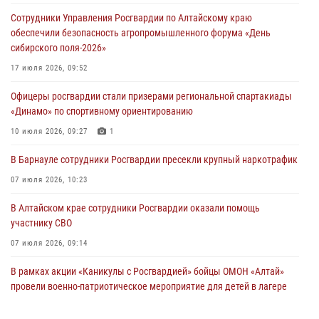
Сотрудники Управления Росгвардии по Алтайскому краю
обеспечили безопасность агропромышленного форума «День
сибирского поля-2026»
17 июля 2026, 09:52
Офицеры росгвардии стали призерами региональной спартакиады
«Динамо» по спортивному ориентированию
10 июля 2026, 09:27
1
В Барнауле сотрудники Росгвардии пресекли крупный наркотрафик
07 июля 2026, 10:23
В Алтайском крае сотрудники Росгвардии оказали помощь
участнику СВО
07 июля 2026, 09:14
В рамках акции «Каникулы с Росгвардией» бойцы ОМОН «Алтай»
провели военно-патриотическое мероприятие для детей в лагере
«Звёздный»