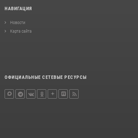
НАВИГАЦИЯ
Новости
Карта сайта
ОФИЦИАЛЬНЫЕ СЕТЕВЫЕ РЕСУРСЫ