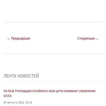
← Предыдущая
Следующая →
ЛЕНТА НОВОСТЕЙ
На базе Росгвардии Алтайского края дети осваивают управление
БПЛА
03 августа 2026, 02:43