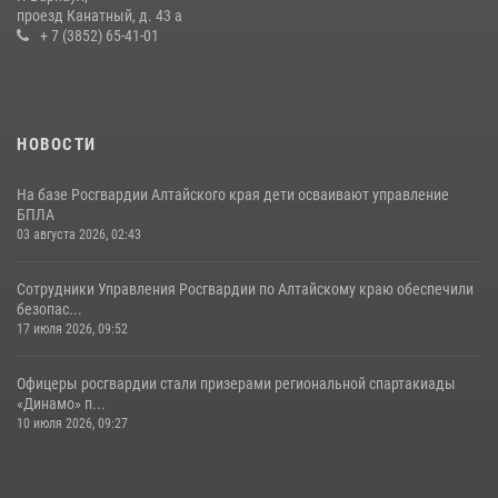
проезд Канатный, д. 43 а
+ 7 (3852) 65-41-01
НОВОСТИ
На базе Росгвардии Алтайского края дети осваивают управление
БПЛА
03 августа 2026, 02:43
Сотрудники Управления Росгвардии по Алтайскому краю обеспечили
безопас...
17 июля 2026, 09:52
Офицеры росгвардии стали призерами региональной спартакиады
«Динамо» п...
10 июля 2026, 09:27