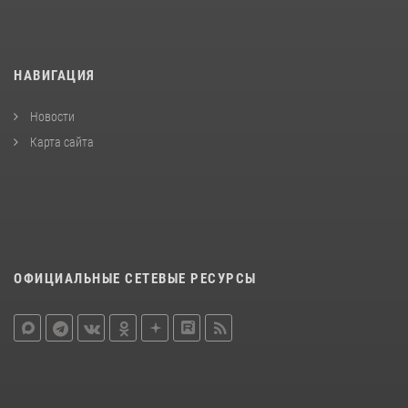
НАВИГАЦИЯ
Новости
Карта сайта
ОФИЦИАЛЬНЫЕ СЕТЕВЫЕ РЕСУРСЫ