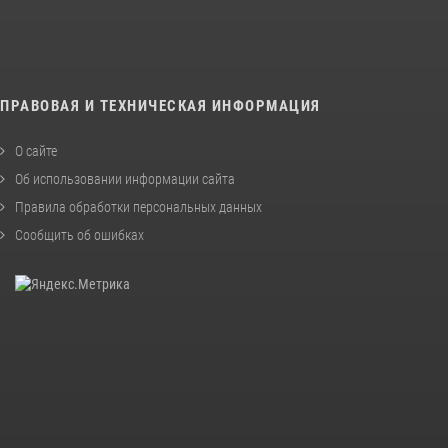
ПРАВОВАЯ И ТЕХНИЧЕСКАЯ ИНФОРМАЦИЯ
О сайте
Об использовании информации сайта
Правила обработки персональных данных
Сообщить об ошибках