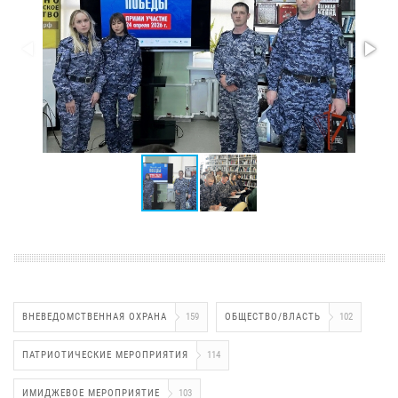
ВНЕВЕДОМСТВЕННАЯ ОХРАНА
159
ОБЩЕСТВО/ВЛАСТЬ
102
ПАТРИОТИЧЕСКИЕ МЕРОПРИЯТИЯ
114
ИМИДЖЕВОЕ МЕРОПРИЯТИЕ
103