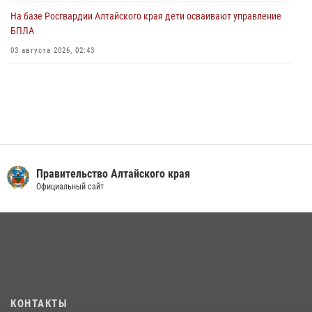
На базе Росгвардии Алтайского края дети осваивают управление
БПЛА
03 августа 2026, 02:43
Правительство Алтайского края
Официальный сайт
КОНТАКТЫ