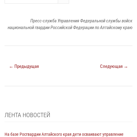
Пресс-служба Управления Федеральной службы войск
национальной гвардии Российской Федерации по Алтайскому краю
← Предыдущая
Следующая →
ЛЕНТА НОВОСТЕЙ
На базе Росгвардии Алтайского края дети осваивают управление