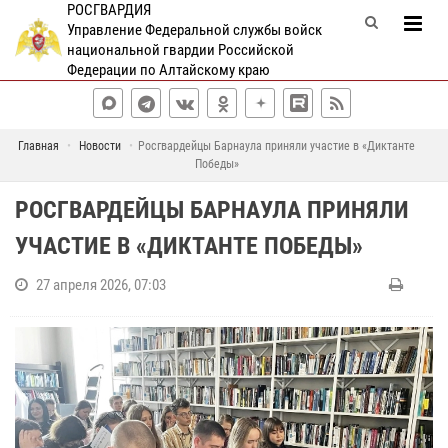
РОСГВАРДИЯ
Управление Федеральной службы войск
национальной гвардии Российской
Федерации по Алтайскому краю
Главная
Новости
Росгвардейцы Барнаула приняли участие в «Диктанте
Победы»
РОСГВАРДЕЙЦЫ БАРНАУЛА ПРИНЯЛИ
УЧАСТИЕ В «ДИКТАНТЕ ПОБЕДЫ»
27 апреля 2026, 07:03