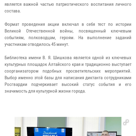
является важной частью патриотического воспитания личного
состава.
Формат проведения акции включал в себя тест по истории
Великой Отечественной войны, посвященный ключевым
событиям, полководцам, героям. На выполнение заданий
участникам отводилось 45 минут.
Библиотека имени В. Я. Шишкова является одной из ключевых
культурных площадок Алтайского края и традиционно выступает
соорганизатором подобных просветительских мероприятий.
Выбор именно этой базы для написания диктанта сотрудниками
Росгвардии подчеркивает высокий статус события и его
значимость для культурной жизни города.