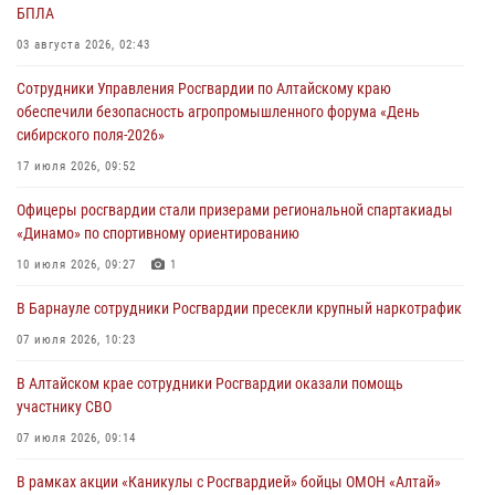
БПЛА
03 августа 2026, 02:43
Сотрудники Управления Росгвардии по Алтайскому краю
обеспечили безопасность агропромышленного форума «День
сибирского поля-2026»
17 июля 2026, 09:52
Офицеры росгвардии стали призерами региональной спартакиады
«Динамо» по спортивному ориентированию
10 июля 2026, 09:27
1
В Барнауле сотрудники Росгвардии пресекли крупный наркотрафик
07 июля 2026, 10:23
В Алтайском крае сотрудники Росгвардии оказали помощь
участнику СВО
07 июля 2026, 09:14
В рамках акции «Каникулы с Росгвардией» бойцы ОМОН «Алтай»