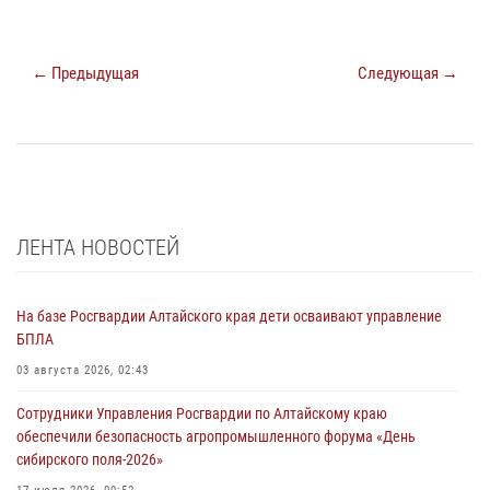
← Предыдущая
Следующая →
ЛЕНТА НОВОСТЕЙ
На базе Росгвардии Алтайского края дети осваивают управление
БПЛА
03 августа 2026, 02:43
Сотрудники Управления Росгвардии по Алтайскому краю
обеспечили безопасность агропромышленного форума «День
сибирского поля-2026»