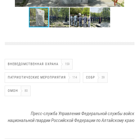
ВНЕВЕДОМСТВЕННАЯ ОХРАНА
159
ПАТРИОТИЧЕСКИЕ МЕРОПРИЯТИЯ
114
СОБР
39
ОМОН
80
Пресс-служба Управления Федеральной службы войск
национальной гвардии Российской Федерации по Алтайскому краю