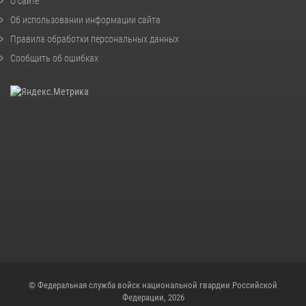
О сайте
Об использовании информации сайта
Правила обработки персональных данных
Сообщить об ошибках
© Федеральная служба войск национальной гвардии Российской
Федерации, 2026