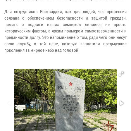
Для сотрудников Росгвардии, как для людей, чья профессия
связана с обеспечением безопасности и защитой граждан,
память о подвиге наших земляков является не просто
историческим фактом, а ярким примером самоотверженности и
преданности долгу. Это напоминание о том, ради чего они несут
свою службу, о той цене, которую заплатили предыдущие
поколения за мирное небо над головой.