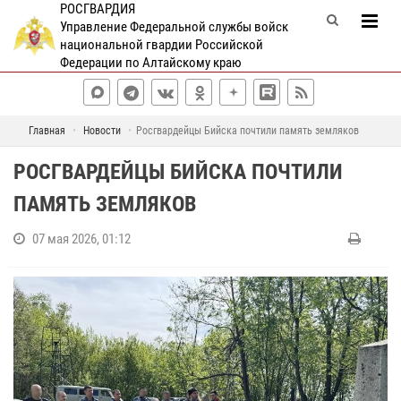
РОСГВАРДИЯ
Управление Федеральной службы войск
национальной гвардии Российской
Федерации по Алтайскому краю
Главная
Новости
Росгвардейцы Бийска почтили память земляков
РОСГВАРДЕЙЦЫ БИЙСКА ПОЧТИЛИ
ПАМЯТЬ ЗЕМЛЯКОВ
07 мая 2026, 01:12