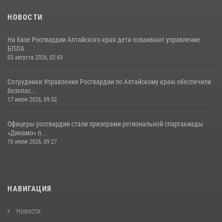
НОВОСТИ
На базе Росгвардии Алтайского края дети осваивают управление
БПЛА
03 августа 2026, 02:43
Сотрудники Управления Росгвардии по Алтайскому краю обеспечили
безопас...
17 июля 2026, 09:52
Офицеры росгвардии стали призерами региональной спартакиады
«Динамо» п...
10 июля 2026, 09:27
НАВИГАЦИЯ
Новости