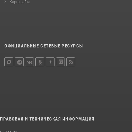
Карта сайта
ОФИЦИАЛЬНЫЕ СЕТЕВЫЕ РЕСУРСЫ
ПРАВОВАЯ И ТЕХНИЧЕСКАЯ ИНФОРМАЦИЯ