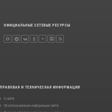
ОФИЦИАЛЬНЫЕ СЕТЕВЫЕ РЕСУРСЫ
ПРАВОВАЯ И ТЕХНИЧЕСКАЯ ИНФОРМАЦИЯ
О сайте
Об использовании информации сайта