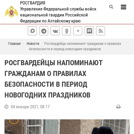
РОСГВАРДИЯ
Управление Федеральной службы войск
национальной гвардии Российской
Федерации по Алтайскому краю
Главная
Новости
Росгвардейцы напоминают гражданам о правилах
безопасности в период новогодних праздников
РОСГВАРДЕЙЦЫ НАПОМИНАЮТ
ГРАЖДАНАМ О ПРАВИЛАХ
БЕЗОПАСНОСТИ В ПЕРИОД
НОВОГОДНИХ ПРАЗДНИКОВ
04 января 2021, 08:17