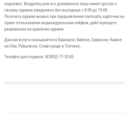
подлежат. Владелец или его доверенное лицо имеет доступ к
своему оружию ежедневно без выходных с 8:00 до 19:00.
Получить оружие можно при предъявлении паспорта, карточки на
право пользования индивидуальным сейфом, действующего
разрешения на хранение оружия.
Данная услуга оказывается в Барнауле, Бийске, Заринске, Камне-
на-Оби, Рубцовске, Славгороде и Топчихе.
Телефон для справок: 8(3852) 77-33-83.