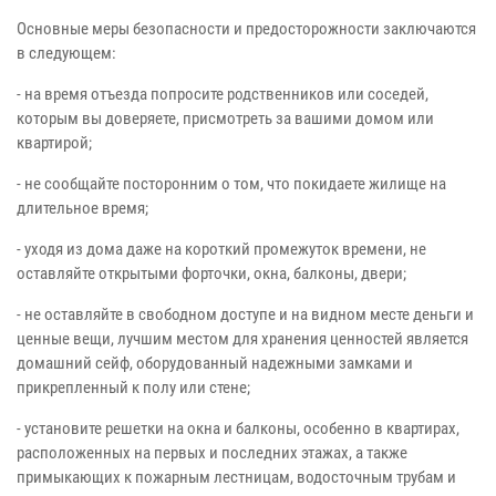
Основные меры безопасности и предосторожности заключаются
в следующем:
- на время отъезда попросите родственников или соседей,
которым вы доверяете, присмотреть за вашими домом или
квартирой;
- не сообщайте посторонним о том, что покидаете жилище на
длительное время;
- уходя из дома даже на короткий промежуток времени, не
оставляйте открытыми форточки, окна, балконы, двери;
- не оставляйте в свободном доступе и на видном месте деньги и
ценные вещи, лучшим местом для хранения ценностей является
домашний сейф, оборудованный надежными замками и
прикрепленный к полу или стене;
- установите решетки на окна и балконы, особенно в квартирах,
расположенных на первых и последних этажах, а также
примыкающих к пожарным лестницам, водосточным трубам и