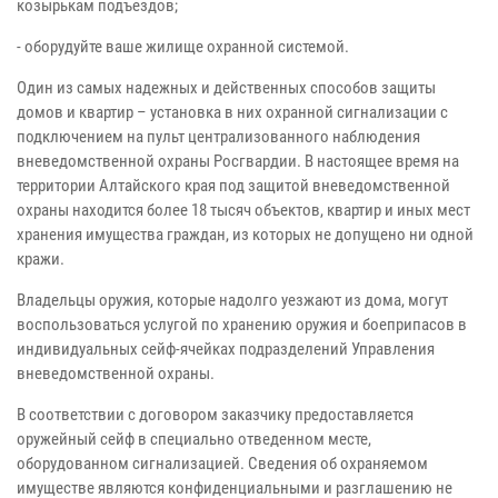
козырькам подъездов;
- оборудуйте ваше жилище охранной системой.
Один из самых надежных и действенных способов защиты
домов и квартир – установка в них охранной сигнализации с
подключением на пульт централизованного наблюдения
вневедомственной охраны Росгвардии. В настоящее время на
территории Алтайского края под защитой вневедомственной
охраны находится более 18 тысяч объектов, квартир и иных мест
хранения имущества граждан, из которых не допущено ни одной
кражи.
Владельцы оружия, которые надолго уезжают из дома, могут
воспользоваться услугой по хранению оружия и боеприпасов в
индивидуальных сейф-ячейках подразделений Управления
вневедомственной охраны.
В соответствии с договором заказчику предоставляется
оружейный сейф в специально отведенном месте,
оборудованном сигнализацией. Сведения об охраняемом
имуществе являются конфиденциальными и разглашению не