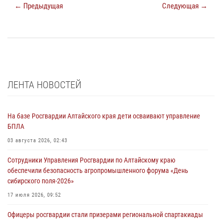
← Предыдущая
Следующая →
ЛЕНТА НОВОСТЕЙ
На базе Росгвардии Алтайского края дети осваивают управление
БПЛА
03 августа 2026, 02:43
Сотрудники Управления Росгвардии по Алтайскому краю
обеспечили безопасность агропромышленного форума «День
сибирского поля-2026»
17 июля 2026, 09:52
Офицеры росгвардии стали призерами региональной спартакиады