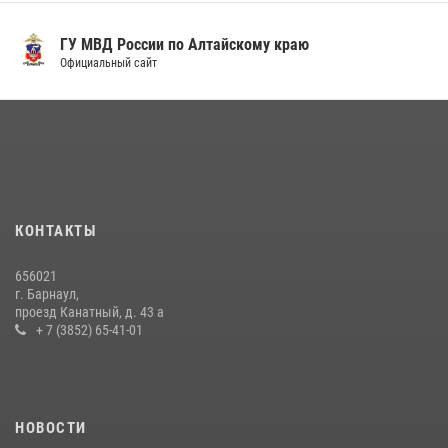
ГУ МВД России по Алтайскому краю
Официальный сайт
КОНТАКТЫ
656021
г. Барнаул,
проезд Канатный, д. 43 а
+ 7 (3852) 65-41-01
НОВОСТИ