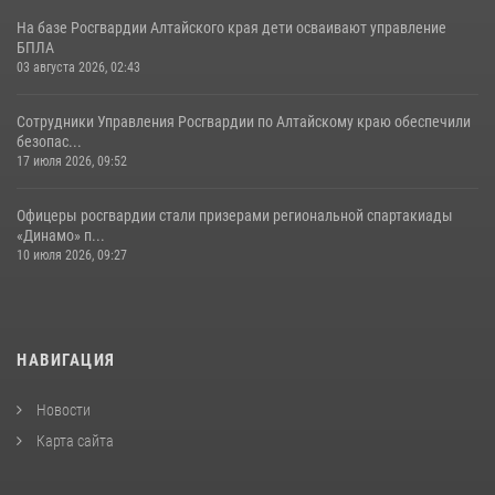
На базе Росгвардии Алтайского края дети осваивают управление
БПЛА
03 августа 2026, 02:43
Сотрудники Управления Росгвардии по Алтайскому краю обеспечили
безопас...
17 июля 2026, 09:52
Офицеры росгвардии стали призерами региональной спартакиады
«Динамо» п...
10 июля 2026, 09:27
НАВИГАЦИЯ
Новости
Карта сайта