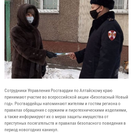
Сотрудники Управления Росгвардии по Алтайскому краю
принимают участие во всероссийской акции «Безопасный Новый
год». Росгвардейцы напоминают жителям и гостям региона о
правилах обращения с оружием и пиротехническими изделиями,
а также информируют их о мерах защиты имущества от
преступных посягательств и правилах безопасного поведения в
период новогодних каникул.