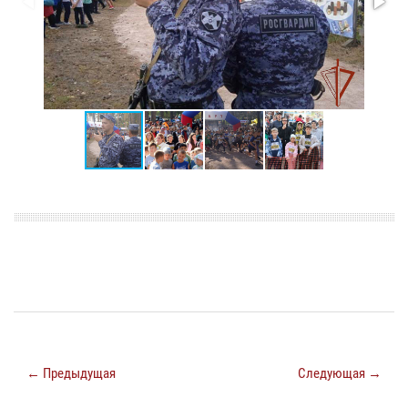
← Предыдущая
Следующая →