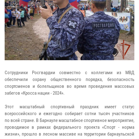
Сотрудники Росгвардии совместно с коллегами из МВД
обеспечили охрану общественного порядка, безопасность
спортсменов и болельщиков во время проведения массовых
забегов «Кросса нации - 2024».
Этот масштабный спортивный праздник имеет статус
всероссийского и ежегодно собирает сотни тысяч участников
по всей стране. В Барнауле масштабное спортивное мероприятие,
проводимое в рамках федерального проекта «Спорт - норма
жизни», прошло в лесном массиве на территории барнаульской