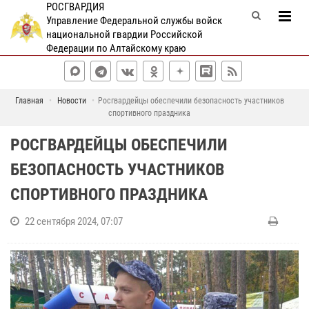
РОСГВАРДИЯ
Управление Федеральной службы войск
национальной гвардии Российской
Федерации по Алтайскому краю
Главная
Новости
Росгвардейцы обеспечили безопасность участников
спортивного праздника
РОСГВАРДЕЙЦЫ ОБЕСПЕЧИЛИ
БЕЗОПАСНОСТЬ УЧАСТНИКОВ
СПОРТИВНОГО ПРАЗДНИКА
22 сентября 2024, 07:07