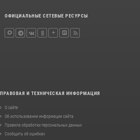
ОФИЦИАЛЬНЫЕ СЕТЕВЫЕ РЕСУРСЫ
ПРАВОВАЯ И ТЕХНИЧЕСКАЯ ИНФОРМАЦИЯ
О сайте
Об использовании информации сайта
Правила обработки персональных данных
Сообщить об ошибках