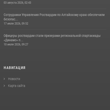
03 августа 2026, 02:43
Сотрудники Управления Росгвардии по Алтайскому краю обеспечили
безопас...
17 июля 2026, 09:52
Офицеры росгвардии стали призерами региональной спартакиады
«Динамо» п...
10 июля 2026, 09:27
НАВИГАЦИЯ
Новости
Карта сайта