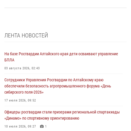
ЛЕНТА НОВОСТЕЙ
На базе Росгвардии Алтайского края дети осваивают управление
БПЛА
03 августа 2026, 02:43
Сотрудники Управления Росгвардии по Алтайскому краю
обеспечили безопасность агропромышленного форума «День
сибирского поля-2026»
17 июля 2026, 09:52
Офицеры росгвардии стали призерами региональной спартакиады
«Динамо» по спортивному ориентированию
10 июля 2026, 09:27
1