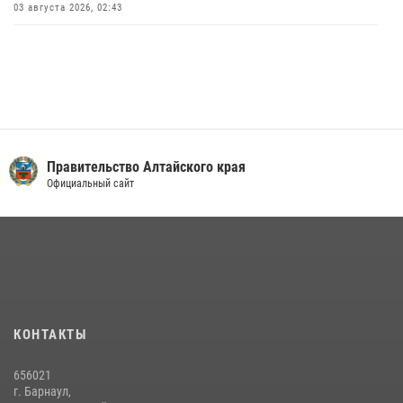
03 августа 2026, 02:43
Правительство Алтайского края
Официальный сайт
КОНТАКТЫ
656021
г. Барнаул,