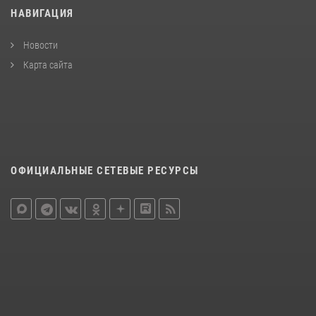
НАВИГАЦИЯ
Новости
Карта сайта
ОФИЦИАЛЬНЫЕ СЕТЕВЫЕ РЕСУРСЫ