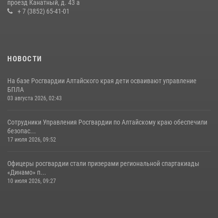
проезд Канатный, д. 43 а
+ 7 (3852) 65-41-01
НОВОСТИ
На базе Росгвардии Алтайского края дети осваивают управление
БПЛА
03 августа 2026, 02:43
Сотрудники Управления Росгвардии по Алтайскому краю обеспечили
безопас...
17 июля 2026, 09:52
Офицеры росгвардии стали призерами региональной спартакиады
«Динамо» п...
10 июля 2026, 09:27