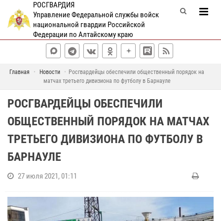
РОСГВАРДИЯ
Управление Федеральной службы войск
национальной гвардии Российской
Федерации по Алтайскому краю
Главная
Новости
Росгвардейцы обеспечили общественный порядок на
матчах третьего дивизиона по футболу в Барнауле
РОСГВАРДЕЙЦЫ ОБЕСПЕЧИЛИ
ОБЩЕСТВЕННЫЙ ПОРЯДОК НА МАТЧАХ
ТРЕТЬЕГО ДИВИЗИОНА ПО ФУТБОЛУ В
БАРНАУЛЕ
27 июля 2021, 01:11