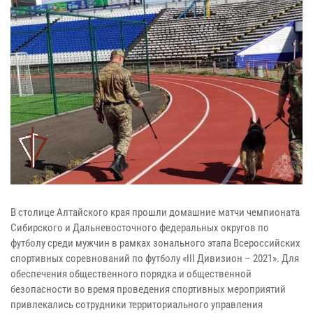
В столице Алтайского края прошли домашние матчи чемпионата
Сибирского и Дальневосточного федеральных округов по
футболу среди мужчин в рамках зонального этапа Всероссийских
спортивных соревнований по футболу «III Дивизион – 2021». Для
обеспечения общественного порядка и общественной
безопасности во время проведения спортивных мероприятий
привлекались сотрудники территориального управления