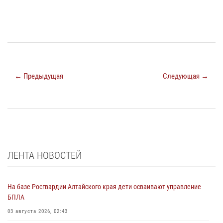
← Предыдущая
Следующая →
ЛЕНТА НОВОСТЕЙ
На базе Росгвардии Алтайского края дети осваивают управление
БПЛА
03 августа 2026, 02:43