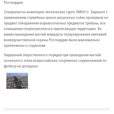
Росгвардии.
Специалисты инженерно-технических групп ОМОН (г. Баранул) с
применением служебных минно-разыскных собак проверили на
предмет обнаружения взрывоопасных предметов трибуны, все
помещения спорткомплекса и прилегающую территорию. Во
время проведения матчей маршруты патрулирования экипажей
вневедомственной охраны Росгвардии были максимально
приближены к стадионам.
Нарушений общественного порядка при проведении матчей
зонального этапа всероссийских спортивных соревнований по
футболу не допущено.