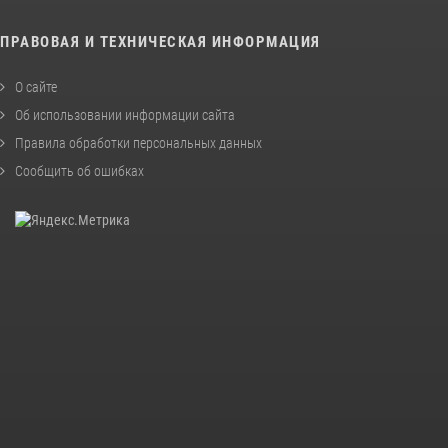
ПРАВОВАЯ И ТЕХНИЧЕСКАЯ ИНФОРМАЦИЯ
О сайте
Об использовании информации сайта
Правила обработки персональных данных
Сообщить об ошибках