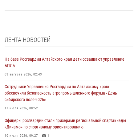
ЛЕНТА НОВОСТЕЙ
На базе Росгвардии Алтайского края дети осваивают управление
БПЛА
03 августа 2026, 02:43
Сотрудники Управления Росгвардии по Алтайскому краю
обеспечили безопасность агропромышленного форума «День
сибирского поля-2026»
17 июля 2026, 09:52
Офицеры росгвардии стали призерами региональной спартакиады
«Динамо» по спортивному ориентированию
10 июля 2026, 09:27
1