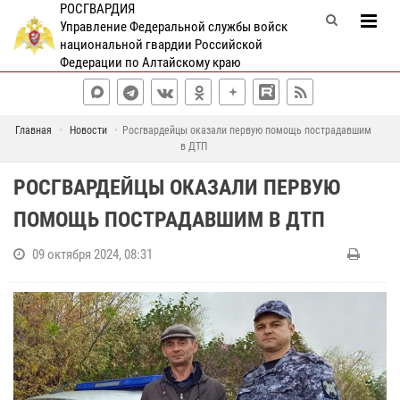
РОСГВАРДИЯ
Управление Федеральной службы войск
национальной гвардии Российской
Федерации по Алтайскому краю
Главная
Новости
Росгвардейцы оказали первую помощь пострадавшим
в ДТП
РОСГВАРДЕЙЦЫ ОКАЗАЛИ ПЕРВУЮ
ПОМОЩЬ ПОСТРАДАВШИМ В ДТП
09 октября 2024, 08:31