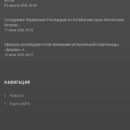
БПЛА
03 августа 2026, 02:43
Сотрудники Управления Росгвардии по Алтайскому краю обеспечили
безопас...
17 июля 2026, 09:52
Офицеры росгвардии стали призерами региональной спартакиады
«Динамо» п...
10 июля 2026, 09:27
НАВИГАЦИЯ
Новости
Карта сайта