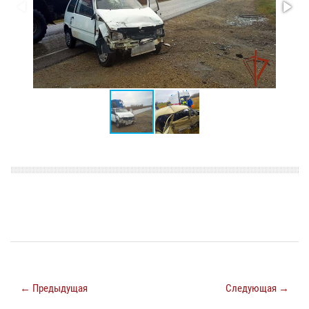
← Предыдущая
Следующая →