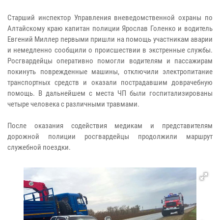
Старший инспектор Управления вневедомственной охраны по
Алтайскому краю капитан полиции Ярослав Голенко и водитель
Евгений Миллер первыми пришли на помощь участникам аварии
и немедленно сообщили о происшествии в экстренные службы.
Росгвардейцы оперативно помогли водителям и пассажирам
покинуть поврежденные машины, отключили электропитание
транспортных средств и оказали пострадавшим доврачебную
помощь. В дальнейшем с места ЧП были госпитализированы
четыре человека с различными травмами.
После оказания содействия медикам и представителям
дорожной полиции росгвардейцы продолжили маршрут
служебной поездки.