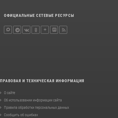
ОФИЦИАЛЬНЫЕ СЕТЕВЫЕ РЕСУРСЫ
ПРАВОВАЯ И ТЕХНИЧЕСКАЯ ИНФОРМАЦИЯ
О сайте
Об использовании информации сайта
Правила обработки персональных данных
Сообщить об ошибках