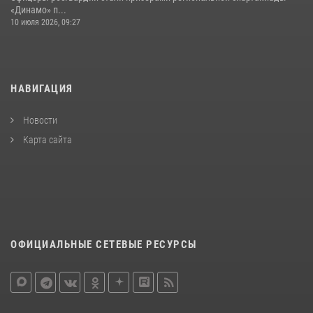
«Динамо» п...
10 июля 2026, 09:27
НАВИГАЦИЯ
Новости
Карта сайта
ОФИЦИАЛЬНЫЕ СЕТЕВЫЕ РЕСУРСЫ