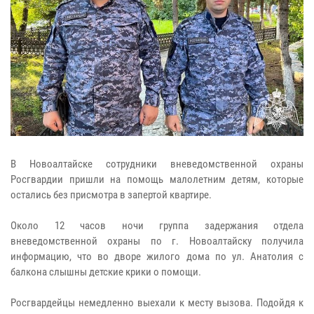
В Новоалтайске сотрудники вневедомственной охраны
Росгвардии пришли на помощь малолетним детям, которые
остались без присмотра в запертой квартире.
Около 12 часов ночи группа задержания отдела
вневедомственной охраны по г. Новоалтайску получила
информацию, что во дворе жилого дома по ул. Анатолия с
балкона слышны детские крики о помощи.
Росгвардейцы немедленно выехали к месту вызова. Подойдя к