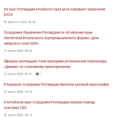
На базе Росгвардии Алтайского края дети осваивают управление
БПЛА
03 августа 2026, 02:43
Сотрудники Управления Росгвардии по Алтайскому краю
обеспечили безопасность агропромышленного форума «День
сибирского поля-2026»
17 июля 2026, 09:52
Офицеры росгвардии стали призерами региональной спартакиады
«Динамо» по спортивному ориентированию
10 июля 2026, 09:27
1
В Барнауле сотрудники Росгвардии пресекли крупный наркотрафик
07 июля 2026, 10:23
В Алтайском крае сотрудники Росгвардии оказали помощь
участнику СВО
07 июля 2026, 09:14