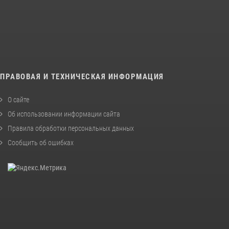
ПРАВОВАЯ И ТЕХНИЧЕСКАЯ ИНФОРМАЦИЯ
О сайте
Об использовании информации сайта
Правила обработки персональных данных
Сообщить об ошибках