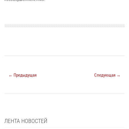
← Предыдущая
Следующая →
ЛЕНТА НОВОСТЕЙ