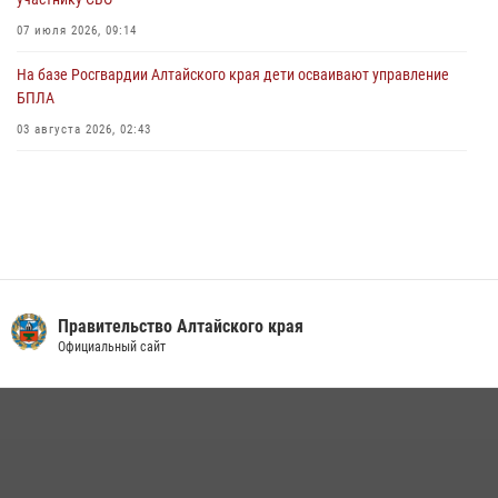
01 июля 2026, 07:49
07 июля 2026, 09:14
На базе Росгвардии Алтайского края дети осваивают управление
БПЛА
03 августа 2026, 02:43
Правительство Алтайского края
Официальный сайт