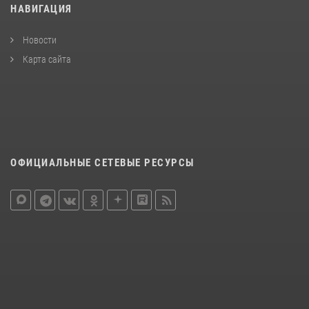
НАВИГАЦИЯ
Новости
Карта сайта
ОФИЦИАЛЬНЫЕ СЕТЕВЫЕ РЕСУРСЫ