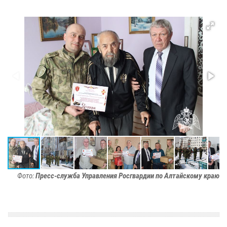
Фото:
Пресс-служба Управления Росгвардии по Алтайскому краю