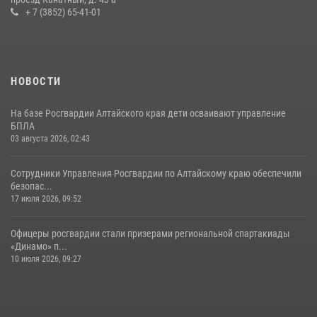
+ 7 (3852) 65-41-01
НОВОСТИ
На базе Росгвардии Алтайского края дети осваивают управление
БПЛА
03 августа 2026, 02:43
Сотрудники Управления Росгвардии по Алтайскому краю обеспечили
безопас...
17 июля 2026, 09:52
Офицеры росгвардии стали призерами региональной спартакиады
«Динамо» п...
10 июля 2026, 09:27