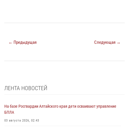
← Предыдущая
Следующая →
ЛЕНТА НОВОСТЕЙ
На базе Росгвардии Алтайского края дети осваивают управление
БПЛА
03 августа 2026, 02:43