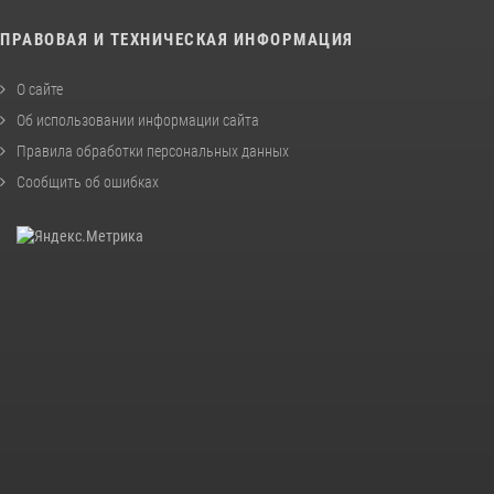
ПРАВОВАЯ И ТЕХНИЧЕСКАЯ ИНФОРМАЦИЯ
О сайте
Об использовании информации сайта
Правила обработки персональных данных
Сообщить об ошибках