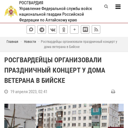
РОСГВАРДИЯ
Управление Федеральной службы войск
национальной гвардии Российской
Федерации по Алтайскому краю
Главная
Новости
Росгвардейцы организовали праздничный концерт у
дома ветерана в Бийске
РОСГВАРДЕЙЦЫ ОРГАНИЗОВАЛИ
ПРАЗДНИЧНЫЙ КОНЦЕРТ У ДОМА
ВЕТЕРАНА В БИЙСКЕ
19 апреля 2023, 02:41