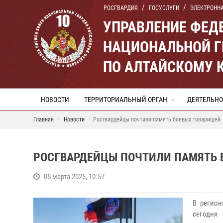
РОСГВАРДИЯ
ГОСУСЛУГИ
ЭЛЕКТРОНН
УПРАВЛЕНИЕ ФЕД
НАЦИОНАЛЬНОЙ Г
ПО АЛТАЙСКОМУ 
НОВОСТИ
ТЕРРИТОРИАЛЬНЫЙ ОРГАН
ДЕЯТЕЛЬНО
Главная
Новости
Росгвардейцы почтили память боевых товарищей
РОСГВАРДЕЙЦЫ ПОЧТИЛИ ПАМЯТЬ 
05 марта 2025, 10:57
В регион
сегодня