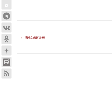
← Предыдущая