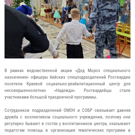
В рамках ведомственной акции «Дед Мороз специального
назначения» офицеры бийских спецподразделений Росгвардии
посетили Краевой социально-реабилитационный центр для
несовершеннолетних «Надежда». Росгвардейцы стали
участниками большой праздничной программы.
Сотрудников подразделений ОМОН и СОБР связывает давняя
дружба с коллективом социального учреждения, поэтому они
регулярно бывают в гостях у воспитанников центра, оказывают
педагогам помощь в организации тематических программ и