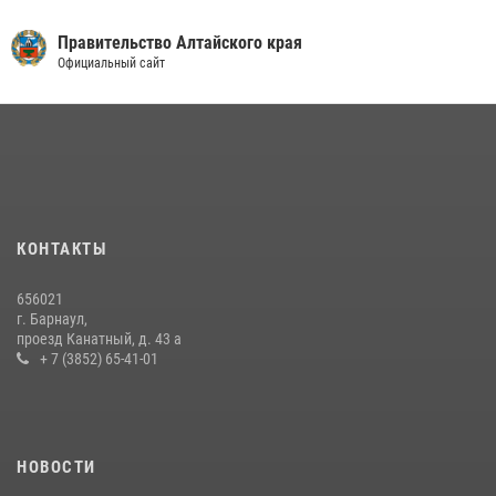
Правительство Алтайского края
Официальный сайт
КОНТАКТЫ
656021
г. Барнаул,
проезд Канатный, д. 43 а
+ 7 (3852) 65-41-01
НОВОСТИ