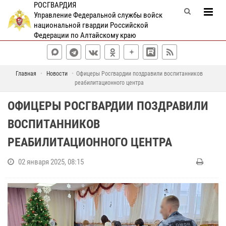
РОСГВАРДИЯ
Управление Федеральной службы войск
национальной гвардии Российской
Федерации по Алтайскому краю
Главная
Новости
Офицеры Росгвардии поздравили воспитанников
реабилитационного центра
ОФИЦЕРЫ РОСГВАРДИИ ПОЗДРАВИЛИ
ВОСПИТАННИКОВ
РЕАБИЛИТАЦИОННОГО ЦЕНТРА
02 января 2025, 08:15