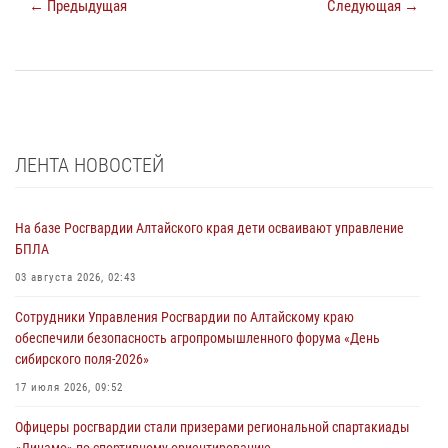
← Предыдущая
Следующая →
ЛЕНТА НОВОСТЕЙ
На базе Росгвардии Алтайского края дети осваивают управление
БПЛА
03 августа 2026, 02:43
Сотрудники Управления Росгвардии по Алтайскому краю
обеспечили безопасность агропромышленного форума «День
сибирского поля-2026»
17 июля 2026, 09:52
Офицеры росгвардии стали призерами региональной спартакиады
«Динамо» по спортивному ориентированию