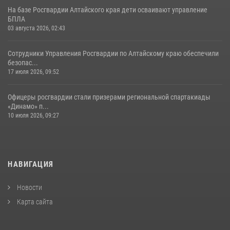
На базе Росгвардии Алтайского края дети осваивают управление
БПЛА
03 августа 2026, 02:43
Сотрудники Управления Росгвардии по Алтайскому краю обеспечили
безопас...
17 июля 2026, 09:52
Офицеры росгвардии стали призерами региональной спартакиады
«Динамо» п...
10 июля 2026, 09:27
НАВИГАЦИЯ
Новости
Карта сайта