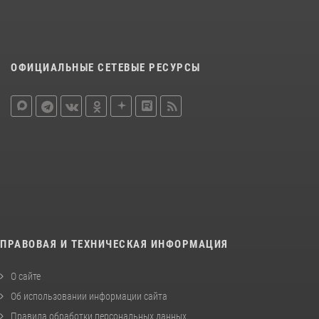
ОФИЦИАЛЬНЫЕ СЕТЕВЫЕ РЕСУРСЫ
ПРАВОВАЯ И ТЕХНИЧЕСКАЯ ИНФОРМАЦИЯ
О сайте
Об использовании информации сайта
Правила обработки персональных данных