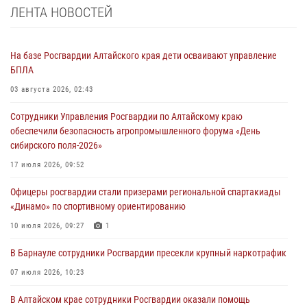
ЛЕНТА НОВОСТЕЙ
На базе Росгвардии Алтайского края дети осваивают управление
БПЛА
03 августа 2026, 02:43
Сотрудники Управления Росгвардии по Алтайскому краю
обеспечили безопасность агропромышленного форума «День
сибирского поля-2026»
17 июля 2026, 09:52
Офицеры росгвардии стали призерами региональной спартакиады
«Динамо» по спортивному ориентированию
10 июля 2026, 09:27
1
В Барнауле сотрудники Росгвардии пресекли крупный наркотрафик
07 июля 2026, 10:23
В Алтайском крае сотрудники Росгвардии оказали помощь