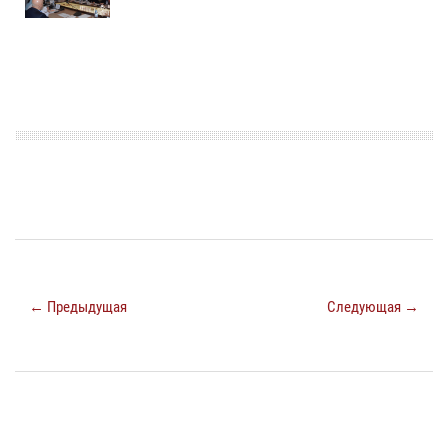
← Предыдущая
Следующая →