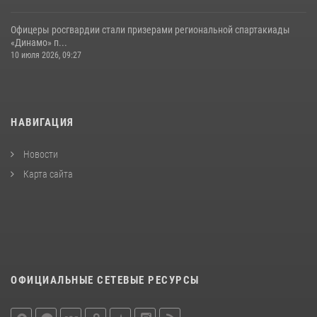
Офицеры росгвардии стали призерами региональной спартакиады
«Динамо» п...
10 июля 2026, 09:27
НАВИГАЦИЯ
Новости
Карта сайта
ОФИЦИАЛЬНЫЕ СЕТЕВЫЕ РЕСУРСЫ