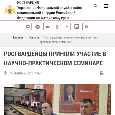
РОСГВАРДИЯ
Управление Федеральной службы войск
национальной гвардии Российской
Федерации по Алтайскому краю
Главная
Новости
Росгвардейцы приняли участие в научно-
практическом семинаре
РОСГВАРДЕЙЦЫ ПРИНЯЛИ УЧАСТИЕ В
НАУЧНО-ПРАКТИЧЕСКОМ СЕМИНАРЕ
15 марта 2022, 07:49