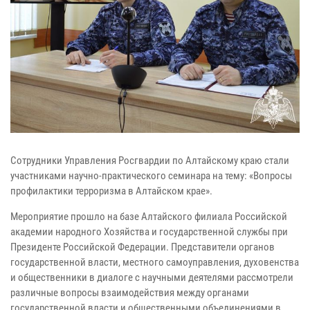
Сотрудники Управления Росгвардии по Алтайскому краю стали
участниками
научно-практического семинара на тему: «Вопросы
профилактики терроризма в Алтайском крае».
Мероприятие прошло на базе Алтайского филиала Российской
академии народного Хозяйства и государственной службы при
Президенте Российской Федерации. Представители органов
государственной власти, местного самоуправления, духовенства
и общественники в диалоге с научными деятелями рассмотрели
различные вопросы взаимодействия между органами
государственной власти и общественными объединениями в