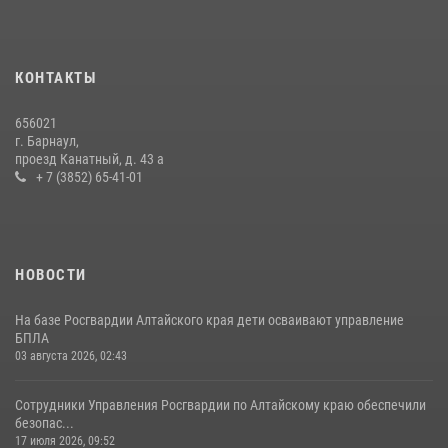
КОНТАКТЫ
656021
г. Барнаул,
проезд Канатный, д. 43 а
+ 7 (3852) 65-41-01
НОВОСТИ
На базе Росгвардии Алтайского края дети осваивают управление
БПЛА
03 августа 2026, 02:43
Сотрудники Управления Росгвардии по Алтайскому краю обеспечили
безопас...
17 июля 2026, 09:52