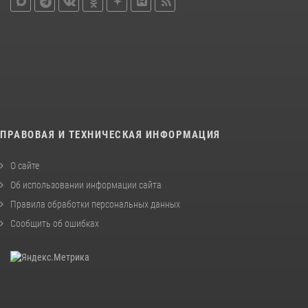
ПРАВОВАЯ И ТЕХНИЧЕСКАЯ ИНФОРМАЦИЯ
О сайте
Об использовании информации сайта
Правила обработки персональных данных
Сообщить об ошибках