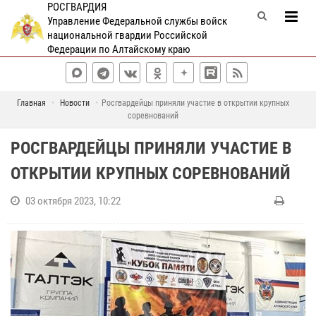
РОСГВАРДИЯ
Управление Федеральной службы войск
национальной гвардии Российской
Федерации по Алтайскому краю
Главная
Новости
Росгвардейцы приняли участие в открытии крупных
соревнований
РОСГВАРДЕЙЦЫ ПРИНЯЛИ УЧАСТИЕ В
ОТКРЫТИИ КРУПНЫХ СОРЕВНОВАНИЙ
03 октября 2023, 10:22