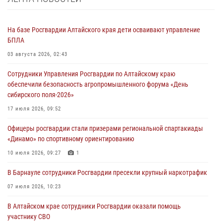
На базе Росгвардии Алтайского края дети осваивают управление
БПЛА
03 августа 2026, 02:43
Сотрудники Управления Росгвардии по Алтайскому краю
обеспечили безопасность агропромышленного форума «День
сибирского поля-2026»
17 июля 2026, 09:52
Офицеры росгвардии стали призерами региональной спартакиады
«Динамо» по спортивному ориентированию
10 июля 2026, 09:27
1
В Барнауле сотрудники Росгвардии пресекли крупный наркотрафик
07 июля 2026, 10:23
В Алтайском крае сотрудники Росгвардии оказали помощь
участнику СВО