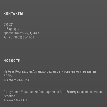
КОНТАКТЫ
656021
г. Барнаул,
проезд Канатный, д. 43 а
+ 7 (3852) 65-41-01
НОВОСТИ
На базе Росгвардии Алтайского края дети осваивают управление
БПЛА
03 августа 2026, 02:43
Сотрудники Управления Росгвардии по Алтайскому краю обеспечили
безопас...
17 июля 2026, 09:52