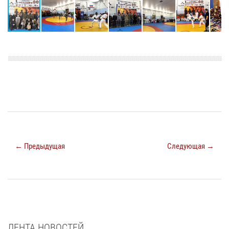
← Предыдущая
Следующая →
ЛЕНТА НОВОСТЕЙ