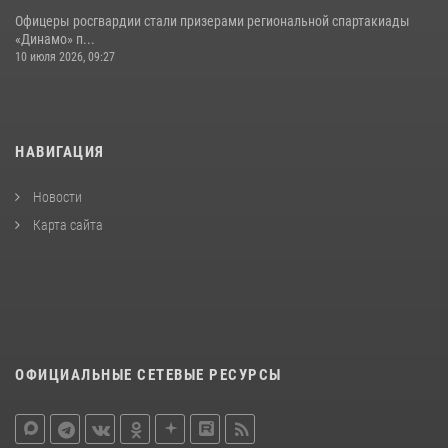
Офицеры росгвардии стали призерами региональной спартакиады
«Динамо» п...
10 июля 2026, 09:27
НАВИГАЦИЯ
Новости
Карта сайта
ОФИЦИАЛЬНЫЕ СЕТЕВЫЕ РЕСУРСЫ