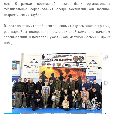
лет. В рамках состязаний также были организованы
фестивальные соревнования среди воспитанников военно-
патриотических клубов.
В числе почетных гостей, приглашенных на церемонию открытия,
росгвардейцы поздравили представителей команд с началом
соревнований и пожелали участникам честной борьбы и ярких
побед.