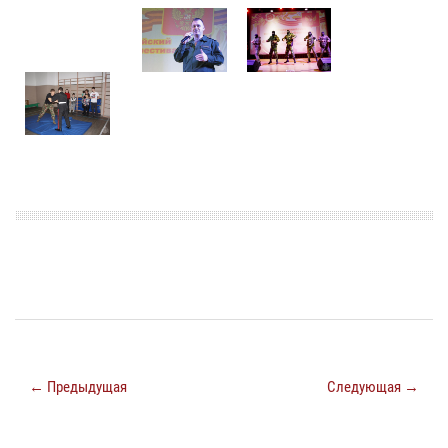
← Предыдущая
Следующая →