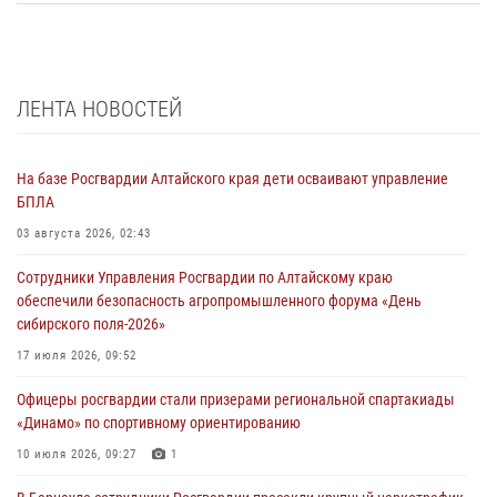
ЛЕНТА НОВОСТЕЙ
На базе Росгвардии Алтайского края дети осваивают управление
БПЛА
03 августа 2026, 02:43
Сотрудники Управления Росгвардии по Алтайскому краю
обеспечили безопасность агропромышленного форума «День
сибирского поля-2026»
17 июля 2026, 09:52
Офицеры росгвардии стали призерами региональной спартакиады
«Динамо» по спортивному ориентированию
10 июля 2026, 09:27
1