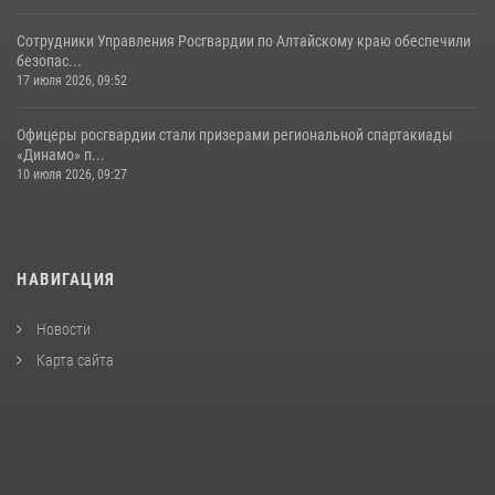
Сотрудники Управления Росгвардии по Алтайскому краю обеспечили
безопас...
17 июля 2026, 09:52
Офицеры росгвардии стали призерами региональной спартакиады
«Динамо» п...
10 июля 2026, 09:27
НАВИГАЦИЯ
Новости
Карта сайта