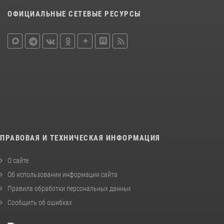
ОФИЦИАЛЬНЫЕ СЕТЕВЫЕ РЕСУРСЫ
ПРАВОВАЯ И ТЕХНИЧЕСКАЯ ИНФОРМАЦИЯ
О сайте
Об использовании информации сайта
Правила обработки персональных данных
Сообщить об ошибках