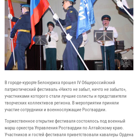
В городе-курорте Белокуриха прошел IV Общероссийский
патриотический фестиваль «Никто не забыт, ничто не забыто»,
участниками которого стали лучшие солисты и представители
творческих коллективов региона. В мероприятии приняли
участие сотрудники и военнослужащие Росгвардии.
Торжественное открытие фестиваля состоялось под военный
марш оркестра Управления Росгвардии по Алтайскому краю.
Участников и гостей фестиваля приветствовали кавалеры Ордена