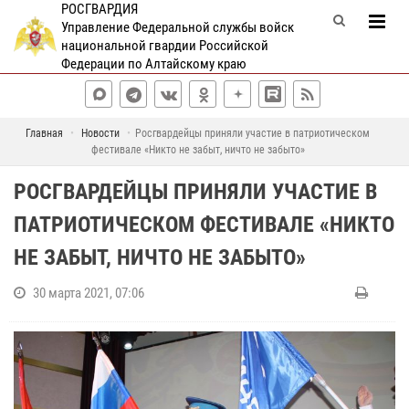
РОСГВАРДИЯ
Управление Федеральной службы войск
национальной гвардии Российской
Федерации по Алтайскому краю
Главная
Новости
Росгвардейцы приняли участие в патриотическом
фестивале «Никто не забыт, ничто не забыто»
РОСГВАРДЕЙЦЫ ПРИНЯЛИ УЧАСТИЕ В
ПАТРИОТИЧЕСКОМ ФЕСТИВАЛЕ «НИКТО
НЕ ЗАБЫТ, НИЧТО НЕ ЗАБЫТО»
30 марта 2021, 07:06