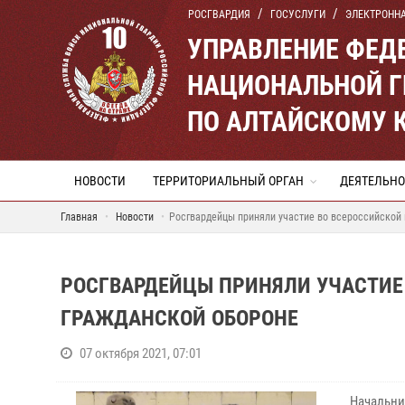
РОСГВАРДИЯ
ГОСУСЛУГИ
ЭЛЕКТРОНН
УПРАВЛЕНИЕ ФЕД
НАЦИОНАЛЬНОЙ Г
ПО АЛТАЙСКОМУ 
НОВОСТИ
ТЕРРИТОРИАЛЬНЫЙ ОРГАН
ДЕЯТЕЛЬНО
Главная
Новости
Росгвардейцы приняли участие во всероссийской
РОСГВАРДЕЙЦЫ ПРИНЯЛИ УЧАСТИЕ
ГРАЖДАНСКОЙ ОБОРОНЕ
07 октября 2021, 07:01
Начальни