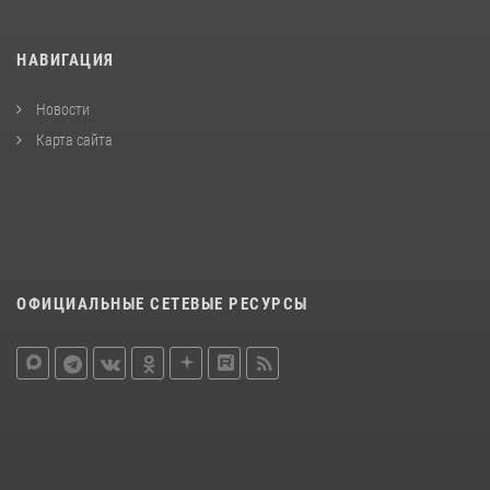
НАВИГАЦИЯ
Новости
Карта сайта
ОФИЦИАЛЬНЫЕ СЕТЕВЫЕ РЕСУРСЫ