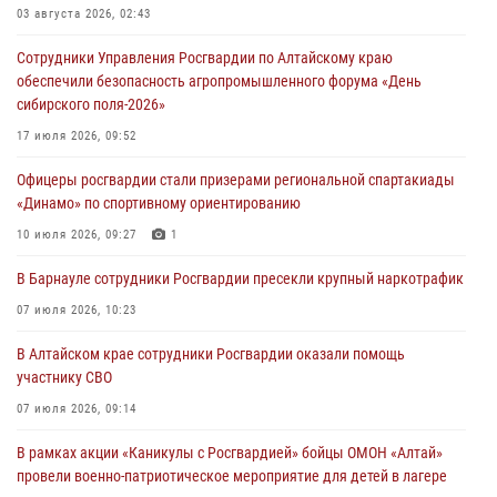
03 августа 2026, 02:43
Сотрудники Управления Росгвардии по Алтайскому краю
обеспечили безопасность агропромышленного форума «День
сибирского поля-2026»
17 июля 2026, 09:52
Офицеры росгвардии стали призерами региональной спартакиады
«Динамо» по спортивному ориентированию
10 июля 2026, 09:27
1
В Барнауле сотрудники Росгвардии пресекли крупный наркотрафик
07 июля 2026, 10:23
В Алтайском крае сотрудники Росгвардии оказали помощь
участнику СВО
07 июля 2026, 09:14
В рамках акции «Каникулы с Росгвардией» бойцы ОМОН «Алтай»
провели военно-патриотическое мероприятие для детей в лагере