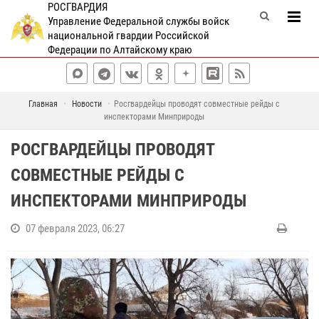
РОСГВАРДИЯ
Управление Федеральной службы войск
национальной гвардии Российской
Федерации по Алтайскому краю
Главная
Новости
Росгвардейцы проводят совместные рейды с
инспекторами Минприроды
РОСГВАРДЕЙЦЫ ПРОВОДЯТ
СОВМЕСТНЫЕ РЕЙДЫ С
ИНСПЕКТОРАМИ МИНПРИРОДЫ
07 февраля 2023, 06:27