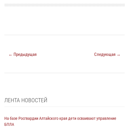
← Предыдущая
Следующая →
ЛЕНТА НОВОСТЕЙ
На базе Росгвардии Алтайского края дети осваивают управление
БПЛА