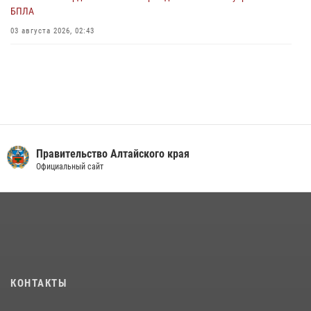
БПЛА
03 августа 2026, 02:43
Правительство Алтайского края
Официальный сайт
КОНТАКТЫ