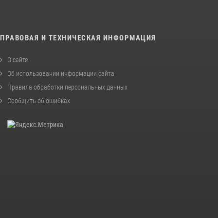
ПРАВОВАЯ И ТЕХНИЧЕСКАЯ ИНФОРМАЦИЯ
О сайте
Об использовании информации сайта
Правила обработки персональных данных
Сообщить об ошибках