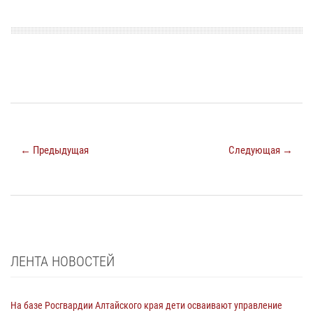
← Предыдущая
Следующая →
ЛЕНТА НОВОСТЕЙ
На базе Росгвардии Алтайского края дети осваивают управление