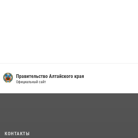
Правительство Алтайского края
Официальный сайт
КОНТАКТЫ