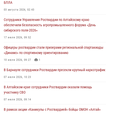
БПЛА
03 августа 2026, 02:43
Сотрудники Управления Росгвардии по Алтайскому краю
обеспечили безопасность агропромышленного форума «День
сибирского поля-2026»
17 июля 2026, 09:52
Офицеры росгвардии стали призерами региональной спартакиады
«Динамо» по спортивному ориентированию
10 июля 2026, 09:27
1
В Барнауле сотрудники Росгвардии пресекли крупный наркотрафик
07 июля 2026, 10:23
В Алтайском крае сотрудники Росгвардии оказали помощь
участнику СВО
07 июля 2026, 09:14
В рамках акции «Каникулы с Росгвардией» бойцы ОМОН «Алтай»