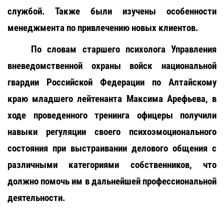
службой. Также были изучены особенности
менеджмента по привлечению новых клиентов.
По словам старшего психолога Управления
вневедомственной охраны войск национальной
гвардии Российской Федерации по Алтайскому
краю младшего лейтенанта Максима Арефьева, в
ходе проведенного тренинга офицеры получили
навыки регуляции своего психоэмоционального
состояния при выстраивании делового общения с
различными категориями собственников, что
должно помочь им в дальнейшей профессиональной
деятельности.