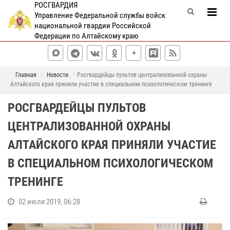
РОСГВАРДИЯ
Управление Федеральной службы войск
национальной гвардии Российской
Федерации по Алтайскому краю
Главная
Новости
Росгвардейцы пультов централизованной охраны
Алтайского края приняли участие в специальном психологическом тренинге
РОСГВАРДЕЙЦЫ ПУЛЬТОВ
ЦЕНТРАЛИЗОВАННОЙ ОХРАНЫ
АЛТАЙСКОГО КРАЯ ПРИНЯЛИ УЧАСТИЕ
В СПЕЦИАЛЬНОМ ПСИХОЛОГИЧЕСКОМ
ТРЕНИНГЕ
02 июля 2019, 06:28