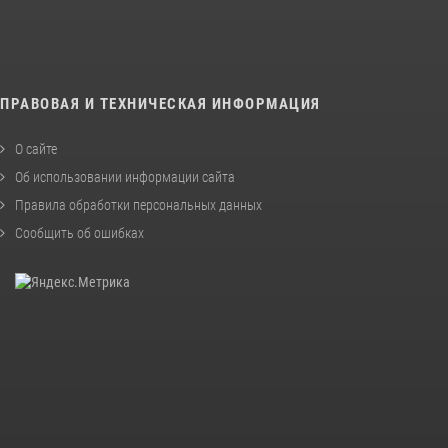
ПРАВОВАЯ И ТЕХНИЧЕСКАЯ ИНФОРМАЦИЯ
О сайте
Об использовании информации сайта
Правила обработки персональных данных
Сообщить об ошибках