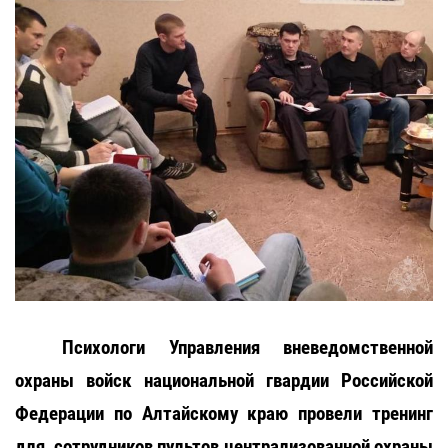
Психологи Управления вневедомственной
охраны войск национальной гвардии Российской
Федерации по Алтайскому краю провели тренинг
для сотрудников пультов централизованной охраны