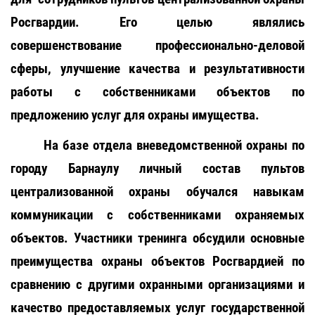
Росгвардии. Его целью являлись
совершенствование профессионально-деловой
сферы, улучшение качества и результативности
работы с собственниками объектов по
предложению услуг для охраны имущества.
На базе отдела вневедомственной охраны по
городу Барнаулу личный состав пультов
централизованной охраны обучался навыкам
коммуникации с собственниками охраняемых
объектов. Участники тренинга обсудили основные
преимущества охраны объектов Росгвардией по
сравнению с другими охранными организациями и
качество предоставляемых услуг государственной