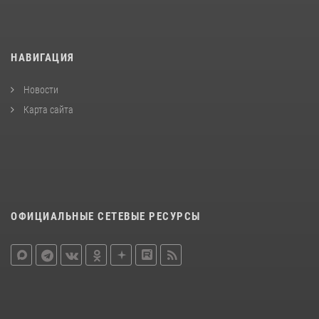
НАВИГАЦИЯ
Новости
Карта сайта
ОФИЦИАЛЬНЫЕ СЕТЕВЫЕ РЕСУРСЫ